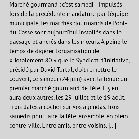
Marché gourmand : c’est samedi ! Impulsés
lors de la précédente mandature par l’équipe
municipale, les marchés gourmands de Pont-
du-Casse sont aujourd’hui installés dans le
paysage et ancrés dans les mœurs. A peine le
temps de digérer l’organisation de
« Totalement 80 » que le Syndicat d’Initiative,
présidé par David Tortul, doit remettre le
couvert, ce samedi (24 juin) avec la tenue du
premier marché gourmand de l’été. Il y en
aura deux autres, les 29 juillet et le 19 août.
Trois dates à cocher sur vos agendas. Trois
samedis pour faire la fête, ensemble, en plein
centre-ville. Entre amis, entre voisins, [...]