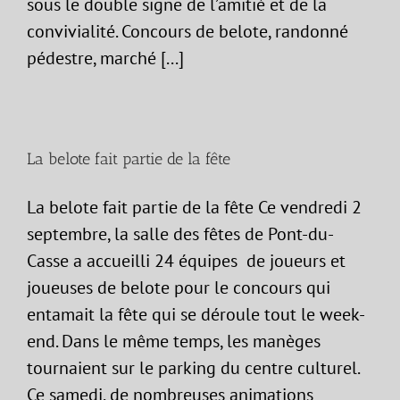
sous le double signe de l’amitié et de la
convivialité. Concours de belote, randonné
pédestre, marché [...]
La belote fait partie de la fête
La belote fait partie de la fête Ce vendredi 2
septembre, la salle des fêtes de Pont-du-
Casse a accueilli 24 équipes de joueurs et
joueuses de belote pour le concours qui
entamait la fête qui se déroule tout le week-
end. Dans le même temps, les manèges
tournaient sur le parking du centre culturel.
Ce samedi, de nombreuses animations