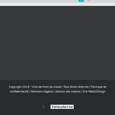
Copyright 2018 - Ville de Pont-du-Casse | Tous droits réservés |
Politique de
confidentialité
|
Mentions légales
|
Gestion des cookies
|
Eve Web&Design
Facebook
Téléalerte