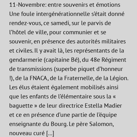
11-Novembre: entre souvenirs et émotions
Une foule intergénérationnelle s’était donné
rendez-vous, ce samedi, sur le parvis de
l’hôtel de ville, pour communier et se
souvenir, en présence des autorités militaires
et civiles. Il y avait là, les représentants de la
gendarmerie (capitaine Bé), du 48e Régiment
de transmissions (superbe piquet d’honneur
!), de la FNACA, de la Fraternelle, de la Légion.
Les élus étaient également mobilisés ainsi
que les enfants de l’élémentaire sous la «
baguette » de leur directrice Estella Madier
et ce en présence d’une partie de l’équipe
enseignante du Bourg. Le père Salomon,
nouveau curé [...]