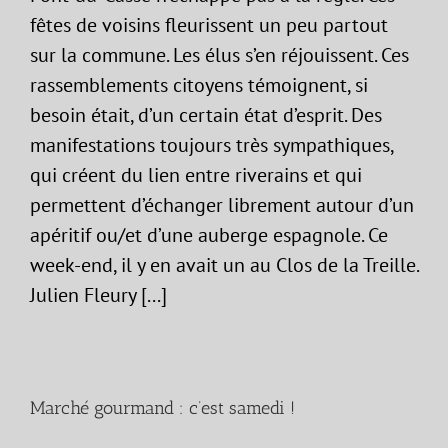
fêtes de voisins fleurissent un peu partout
sur la commune. Les élus s’en réjouissent. Ces
rassemblements citoyens témoignent, si
besoin était, d’un certain état d’esprit. Des
manifestations toujours très sympathiques,
qui créent du lien entre riverains et qui
permettent d’échanger librement autour d’un
apéritif ou/et d’une auberge espagnole. Ce
week-end, il y en avait un au Clos de la Treille.
Julien Fleury [...]
Marché gourmand : c’est samedi !