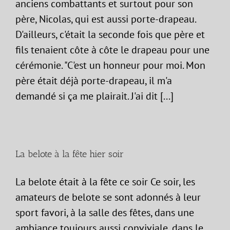
anciens combattants et surtout pour son
père, Nicolas, qui est aussi porte-drapeau.
D'ailleurs, c'était la seconde fois que père et
fils tenaient côte à côte le drapeau pour une
cérémonie. "C'est un honneur pour moi. Mon
père était déjà porte-drapeau, il m'a
demandé si ça me plairait. J'ai dit [...]
La belote à la fête hier soir
La belote était à la fête ce soir Ce soir, les
amateurs de belote se sont adonnés à leur
sport favori, à la salle des fêtes, dans une
ambiance toujours aussi conviviale, dans le