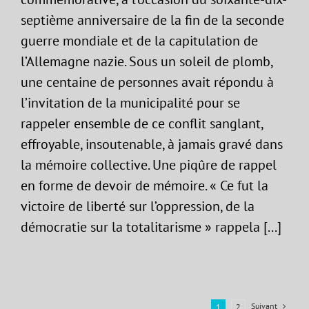
septième anniversaire de la fin de la seconde
guerre mondiale et de la capitulation de
l’Allemagne nazie. Sous un soleil de plomb,
une centaine de personnes avait répondu à
l’invitation de la municipalité pour se
rappeler ensemble de ce conflit sanglant,
effroyable, insoutenable, à jamais gravé dans
la mémoire collective. Une piqûre de rappel
en forme de devoir de mémoire. « Ce fut la
victoire de liberté sur l’oppression, de la
démocratie sur la totalitarisme » rappela [...]
Suivant
1
2