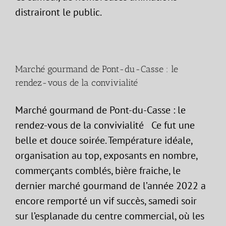
distrairont le public.
Marché gourmand de Pont-du-Casse : le
rendez-vous de la convivialité
Marché gourmand de Pont-du-Casse : le
rendez-vous de la convivialité Ce fut une
belle et douce soirée. Température idéale,
organisation au top, exposants en nombre,
commerçants comblés, bière fraiche, le
dernier marché gourmand de l’année 2022 a
encore remporté un vif succès, samedi soir
sur l’esplanade du centre commercial, où les