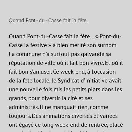
Quand Pont-du-Casse fait la fête…
Quand Pont-du-Casse fait la fête… « Pont-du-
Casse la festive » a bien mérité son surnom.
La commune n’a surtout pas galvaudé sa
réputation de ville où il fait bon vivre. Et où il
fait bon s’amuser. Ce week-end, à l’occasion
de la fête locale, le Syndicat d’Initiative avait
une nouvelle fois mis les petits plats dans les
grands, pour divertir la cité et ses
administrés. Il ne manquait rien, comme
toujours. Des animations diverses et variées
ont égayé ce long week-end de rentrée, placé