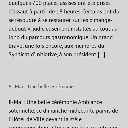
quelques 700 places assises ont été prises
d’assaut à partir de 18 heures. Certains ont dû
se résoudre à se restaurer sur les « mange-
debout », judicieusement installés au tout au
long du parcours gastronomique. Un grand
bravo, une fois encore, aux membres du
Syndicat d’Initiative, à son président [...]
8-Mai : Une belle cérémonie
8-Mai : Une belle cérémonie Ambiance
solennelle, ce dimanche midi, sur le parvis de
l’Hôtel de Ville devant la stèle
commémorative, à l’occasion du soixante-dix-