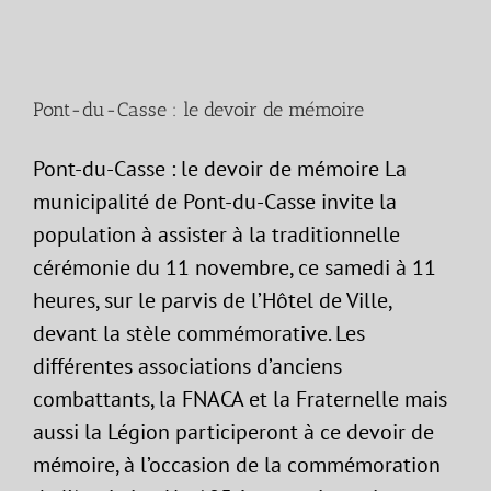
Pont-du-Casse : le devoir de mémoire
Pont-du-Casse : le devoir de mémoire La
municipalité de Pont-du-Casse invite la
population à assister à la traditionnelle
cérémonie du 11 novembre, ce samedi à 11
heures, sur le parvis de l’Hôtel de Ville,
devant la stèle commémorative. Les
différentes associations d’anciens
combattants, la FNACA et la Fraternelle mais
aussi la Légion participeront à ce devoir de
mémoire, à l’occasion de la commémoration