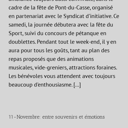
cadre de la fête de Pont-du-Casse, organisé
en partenariat avec le Syndicat d'initiative. Ce
samedi, la journée débutera avec la fête du
Sport, suivi du concours de pétanque en
doublettes. Pendant tout le week-end, il y en
aura pour tous les goûts, tant au plan des
repas proposés que des animations
musicales, vide-greniers, attractions foraines.
Les bénévoles vous attendent avec toujours
beaucoup d'enthousiasme. [...]
11-Novembre: entre souvenirs et émotions