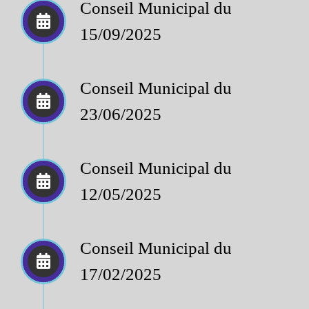
Conseil Municipal du
15/09/2025
Conseil Municipal du
23/06/2025
Conseil Municipal du
12/05/2025
Conseil Municipal du
17/02/2025