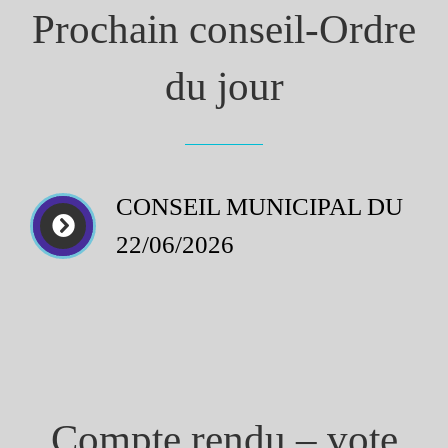
Prochain conseil-Ordre
du jour
CONSEIL MUNICIPAL DU
22/06/2026
Compte rendu – vote