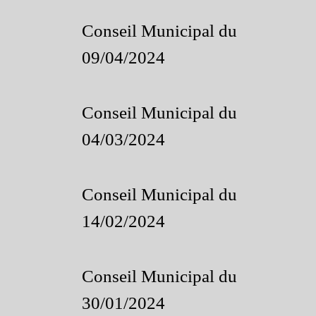
Conseil Municipal du
09/04/2024
Conseil Municipal du
04/03/2024
Conseil Municipal du
14/02/2024
Conseil Municipal du
30/01/2024