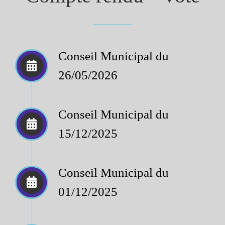
Conseil Municipal du
26/05/2026
Conseil Municipal du
15/12/2025
Conseil Municipal du
01/12/2025