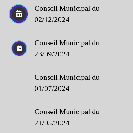
Conseil Municipal du
02/12/2024
Conseil Municipal du
23/09/2024
Conseil Municipal du
01/07/2024
Conseil Municipal du
21/05/2024