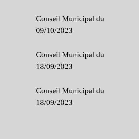
Conseil Municipal du
09/10/2023
Conseil Municipal du
18/09/2023
Conseil Municipal du
18/09/2023