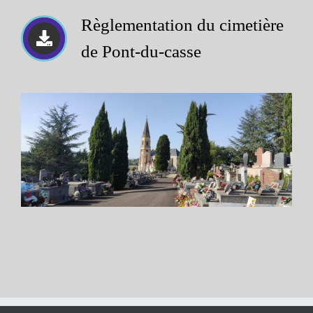
Règlementation du cimetière
de Pont-du-casse