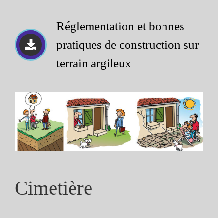
Réglementation et bonnes
pratiques de construction sur
terrain argileux
Cimetière