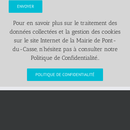
Pour en savoir plus sur le traitement des
données collectées et la gestion des cookies
sur le site Internet de la Mairie de Pont-
du-Casse, n’hésitez pas à consulter notre
Politique de Confidentialité…
POLITIQUE DE CONFIDENTIALITÉ