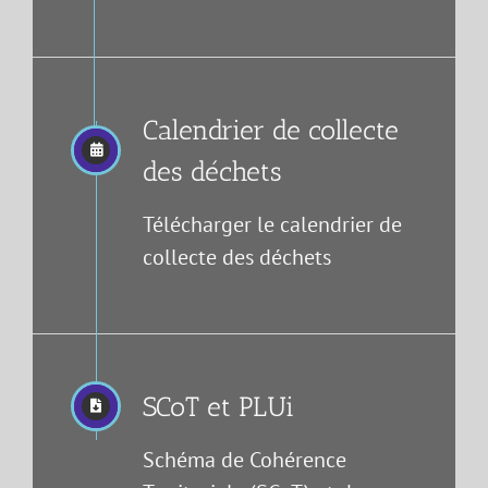
Calendrier de collecte
des déchets
Télécharger le calendrier de
collecte des déchets
SCoT et PLUi
Schéma de Cohérence