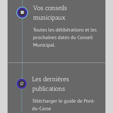
Vos conseils
municipaux
Toutes les délibérations et les
prochaines dates du Conseil
Municipal.
Les dernières
publications
Télécharger le guide de Pont-
du-Casse