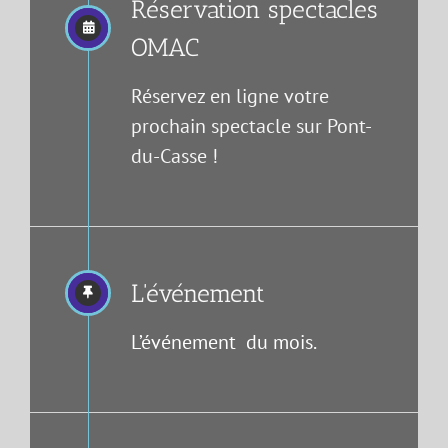
Réservation spectacles
OMAC
Réservez en ligne votre
prochain spectacle sur Pont-
du-Casse !
L'événement
L’événement du mois.