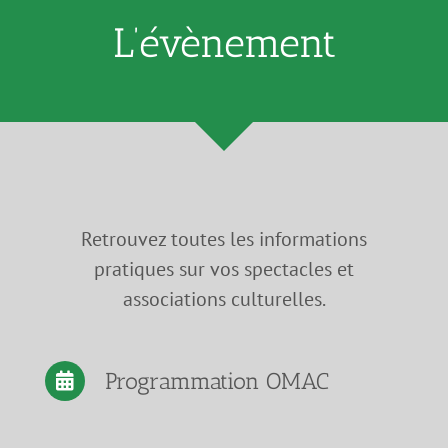
L’évènement
Retrouvez toutes les informations
pratiques sur vos spectacles et
associations culturelles.
Programmation OMAC