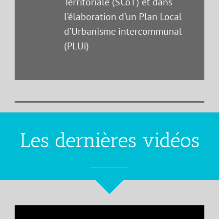
Territoriale (SCoT) et dans
l’élaboration d’un Plan Local
d’Urbanisme intercommunal
(PLUi)
Les dernières vidéos