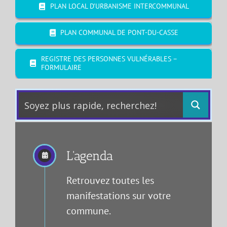
PLAN LOCAL D’URBANISME INTERCOMMUNAL
PLAN COMMUNAL DE PONT-DU-CASSE
REGISTRE DES PERSONNES VULNÉRABLES –
FORMULAIRE
L'agenda
Retrouvez toutes les
manifestations sur votre
commune.