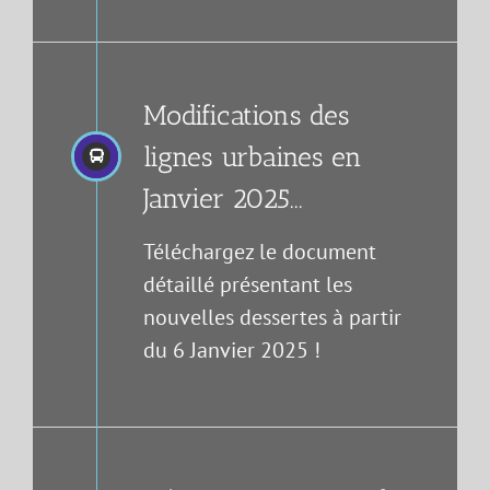
Modifications des
lignes urbaines en
Janvier 2025...
Téléchargez le document
détaillé présentant les
nouvelles dessertes à partir
du 6 Janvier 2025 !