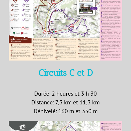
Circuits C et D
Durée: 2 heures et 3 h 30
Distance: 7,3 km et 11,3 km
Dénivelé: 160 m et 350 m