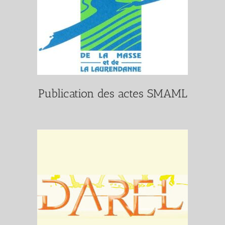
Publication des actes SMAML