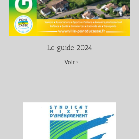
Le guide 2024
Voir