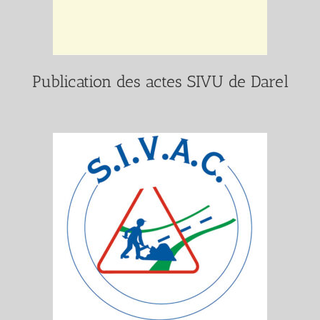
Publication des actes SIVU de Darel