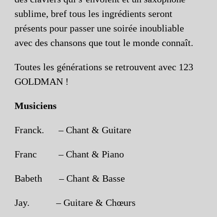
sublime, bref tous les ingrédients seront
présents pour passer une soirée inoubliable
avec des chansons que tout le monde connaît.
Toutes les générations se retrouvent avec 123
GOLDMAN !
Musiciens
Franck. – Chant & Guitare
Franc – Chant & Piano
Babeth – Chant & Basse
Jay. – Guitare & Chœurs