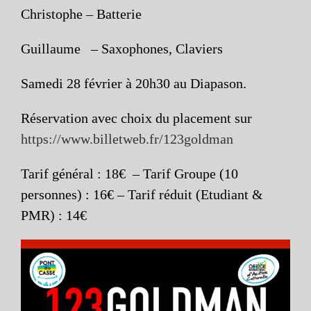
Christophe – Batterie
Guillaume – Saxophones, Claviers
Samedi 28 février à 20h30 au Diapason.
Réservation avec choix du placement sur
https://www.billetweb.fr/123goldman
Tarif général : 18€ – Tarif Groupe (10
personnes) : 16€ – Tarif réduit (Etudiant &
PMR) : 14€