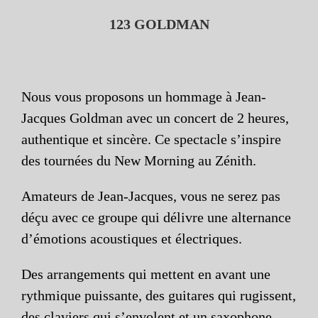
123
GOLDMAN
Nous vous proposons un hommage à Jean-
Jacques Goldman avec un concert de 2 heures,
authentique et sincère. Ce spectacle s’inspire
des tournées du New Morning au Zénith.
Amateurs de Jean-Jacques, vous ne serez pas
déçu avec ce groupe qui délivre une alternance
d’émotions acoustiques et électriques.
Des arrangements qui mettent en avant une
rythmique puissante, des guitares qui rugissent,
des claviers qui s’envolent et un saxophone