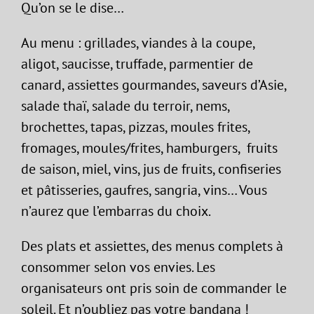
Qu’on se le dise…
Au menu : grillades, viandes à la coupe,
aligot, saucisse, truffade, parmentier de
canard, assiettes gourmandes, saveurs d’Asie,
salade thaï, salade du terroir, nems,
brochettes, tapas, pizzas, moules frites,
fromages, moules/frites, hamburgers, fruits
de saison, miel, vins, jus de fruits, confiseries
et pâtisseries, gaufres, sangria, vins… Vous
n’aurez que l’embarras du choix.
Des plats et assiettes, des menus complets à
consommer selon vos envies. Les
organisateurs ont pris soin de commander le
soleil. Et n’oubliez pas votre bandana !