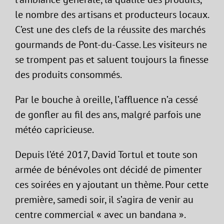
le nombre des artisans et producteurs locaux.
C’est une des clefs de la réussite des marchés
gourmands de Pont-du-Casse. Les visiteurs ne
se trompent pas et saluent toujours la finesse
des produits consommés.
Par le bouche à oreille, l’affluence n’a cessé
de gonfler au fil des ans, malgré parfois une
météo capricieuse.
Depuis l’été 2017, David Tortul et toute son
armée de bénévoles ont décidé de pimenter
ces soirées en y ajoutant un thème. Pour cette
première, samedi soir, il s’agira de venir au
centre commercial « avec un bandana ».