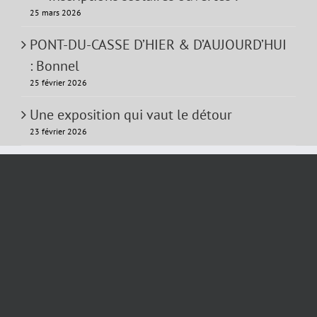
25 mars 2026
PONT-DU-CASSE D’HIER & D’AUJOURD’HUI
: Bonnel
25 février 2026
Une exposition qui vaut le détour
23 février 2026