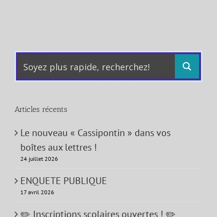
Articles récents
Le nouveau « Cassipontin » dans vos
boîtes aux lettres !
24 juillet 2026
ENQUETE PUBLIQUE
17 avril 2026
✏️ Inscriptions scolaires ouvertes ! ✏️