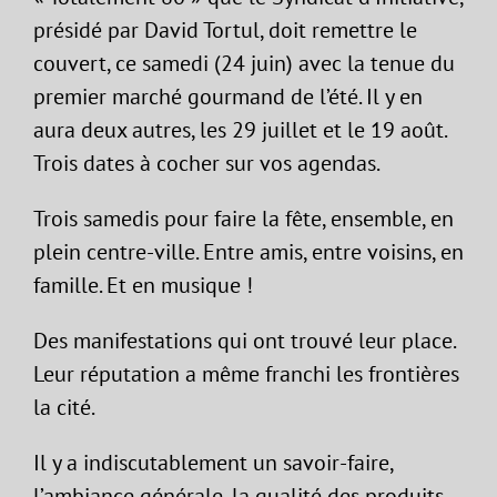
présidé par David Tortul, doit remettre le
couvert, ce samedi (24 juin) avec la tenue du
premier marché gourmand de l’été. Il y en
aura deux autres, les 29 juillet et le 19 août.
Trois dates à cocher sur vos agendas.
Trois samedis pour faire la fête, ensemble, en
plein centre-ville. Entre amis, entre voisins, en
famille. Et en musique !
Des manifestations qui ont trouvé leur place.
Leur réputation a même franchi les frontières
la cité.
Il y a indiscutablement un savoir-faire,
l’ambiance générale, la qualité des produits,