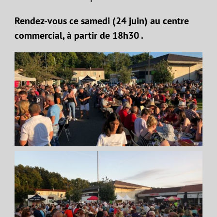
Rendez-vous ce samedi (24 juin) au centre
commercial, à partir de 18h30 .