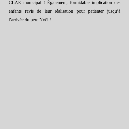
CLAE municipal ! Également, formidable implication des
enfants ravis de leur réalisation pour patienter jusqu’à
l’arrivée du père Noël !