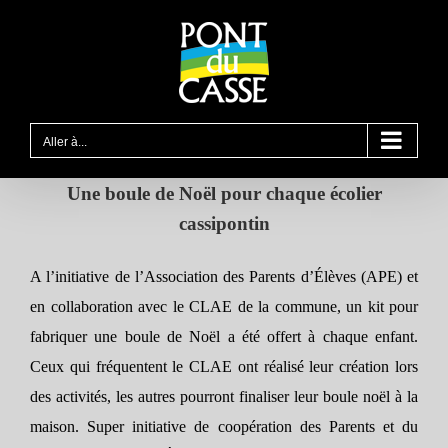
Passer
au
contenu
Aller à...
Une boule de Noël pour chaque écolier
cassipontin
A l’initiative de l’Association des Parents d’Élèves (APE) et
en collaboration avec le CLAE de la commune, un kit pour
fabriquer une boule de Noël a été offert à chaque enfant.
Ceux qui fréquentent le CLAE ont réalisé leur création lors
des activités, les autres pourront finaliser leur boule noël à la
maison. Super initiative de coopération des Parents et du