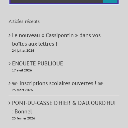
Articles récents
Le nouveau « Cassipontin » dans vos
boîtes aux lettres !
24 juillet 2026
ENQUETE PUBLIQUE
17 avril 2026
✏️ Inscriptions scolaires ouvertes ! ✏️
25 mars 2026
PONT-DU-CASSE D’HIER & D’AUJOURD’HUI
: Bonnel
25 février 2026