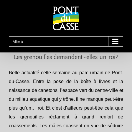
Passer
au
contenu
Aller à...
Les grenouilles demandent-elles un roi?
Belle actualité cette semaine au parc urbain de Pont-
du-Casse. Entre la pose de la boîte à livres et la
naissance de canetons, l’espace vert du centre-ville et
du milieu aquatique qui y trône, il ne manque peut-être
plus qu’un… roi. Et c’est d’ailleurs peut-être cela que
les grenouilles réclament à grand renfort de
coassements. Les mâles coassent en vue de séduire