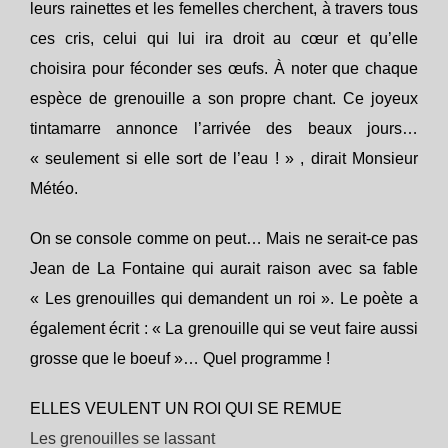
leurs rainettes et les femelles cherchent, à travers tous
ces cris, celui qui lui ira droit au cœur et qu’elle
choisira pour féconder ses œufs. À noter que chaque
espèce de grenouille a son propre chant. Ce joyeux
tintamarre annonce l’arrivée des beaux jours…
« seulement si elle sort de l’eau ! » , dirait Monsieur
Météo.
On se console comme on peut… Mais ne serait-ce pas
Jean de La Fontaine qui aurait raison avec sa fable
« Les grenouilles qui demandent un roi ». Le poète a
également écrit : « La grenouille qui se veut faire aussi
grosse que le boeuf »… Quel programme !
ELLES VEULENT UN ROI QUI SE REMUE
Les grenouilles se lassant