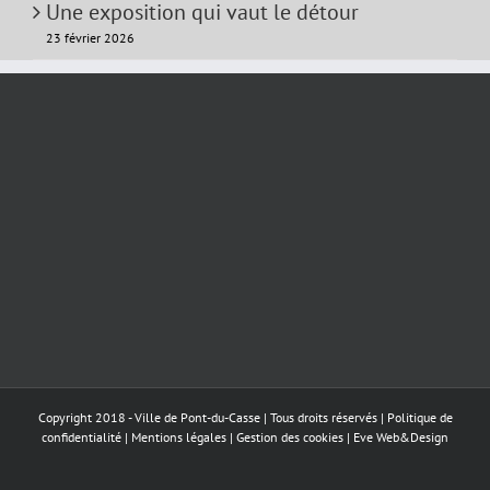
Une exposition qui vaut le détour
23 février 2026
Copyright 2018 - Ville de Pont-du-Casse | Tous droits réservés |
Politique de
confidentialité
|
Mentions légales
|
Gestion des cookies
|
Eve Web&Design