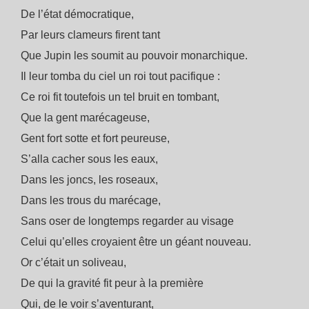
De l’état démocratique,
Par leurs clameurs firent tant
Que Jupin les soumit au pouvoir monarchique.
Il leur tomba du ciel un roi tout pacifique :
Ce roi fit toutefois un tel bruit en tombant,
Que la gent marécageuse,
Gent fort sotte et fort peureuse,
S’alla cacher sous les eaux,
Dans les joncs, les roseaux,
Dans les trous du marécage,
Sans oser de longtemps regarder au visage
Celui qu’elles croyaient être un géant nouveau.
Or c’était un soliveau,
De qui la gravité fit peur à la première
Qui, de le voir s’aventurant,