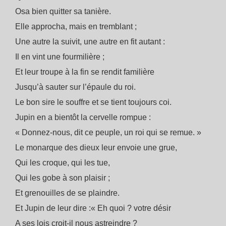
Osa bien quitter sa tanière.
Elle approcha, mais en tremblant ;
Une autre la suivit, une autre en fit autant :
Il en vint une fourmilière ;
Et leur troupe à la fin se rendit familière
Jusqu’à sauter sur l’épaule du roi.
Le bon sire le souffre et se tient toujours coi.
Jupin en a bientôt la cervelle rompue :
« Donnez-nous, dit ce peuple, un roi qui se remue. »
Le monarque des dieux leur envoie une grue,
Qui les croque, qui les tue,
Qui les gobe à son plaisir ;
Et grenouilles de se plaindre.
Et Jupin de leur dire :« Eh quoi ? votre désir
A ses lois croit-il nous astreindre ?