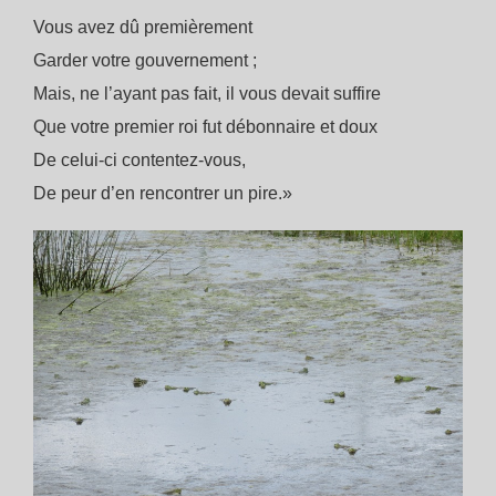
Vous avez dû premièrement
Garder votre gouvernement ;
Mais, ne l’ayant pas fait, il vous devait suffire
Que votre premier roi fut débonnaire et doux
De celui-ci contentez-vous,
De peur d’en rencontrer un pire.»