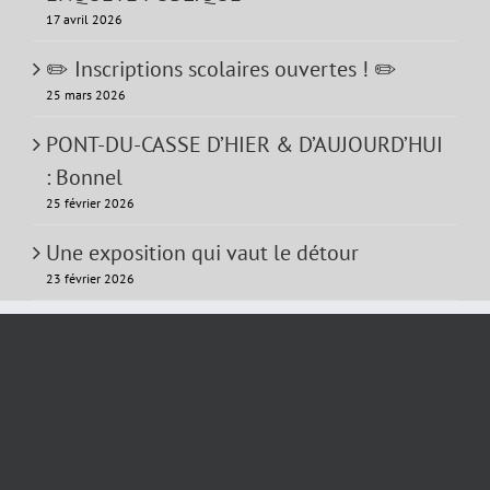
17 avril 2026
✏️ Inscriptions scolaires ouvertes ! ✏️
25 mars 2026
PONT-DU-CASSE D’HIER & D’AUJOURD’HUI
: Bonnel
25 février 2026
Une exposition qui vaut le détour
23 février 2026