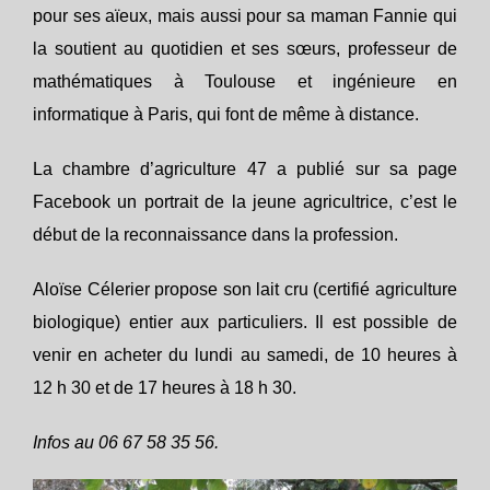
pour ses aïeux, mais aussi pour sa maman Fannie qui
la soutient au quotidien et ses sœurs, professeur de
mathématiques à Toulouse et ingénieure en
informatique à Paris, qui font de même à distance.
La chambre d’agriculture 47 a publié sur sa page
Facebook un portrait de la jeune agricultrice, c’est le
début de la reconnaissance dans la profession.
Aloïse Célerier propose son lait cru (certifié agriculture
biologique) entier aux particuliers. Il est possible de
venir en acheter du lundi au samedi, de 10 heures à
12 h 30 et de 17 heures à 18 h 30.
Infos au 06 67 58 35 56.