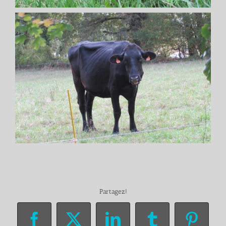
Partagez!