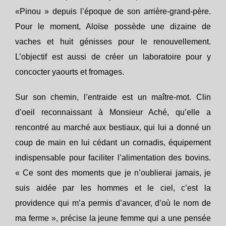
«Pinou » depuis l’époque de son arrière-grand-père.
Pour le moment, Aloïse possède une dizaine de
vaches et huit génisses pour le renouvellement.
L’objectif est aussi de créer un laboratoire pour y
concocter yaourts et fromages.
Sur son chemin, l’entraide est un maître-mot. Clin
d’oeil reconnaissant à Monsieur Aché, qu’elle a
rencontré au marché aux bestiaux, qui lui a donné un
coup de main en lui cédant un cornadis, équipement
indispensable pour faciliter l’alimentation des bovins.
« Ce sont des moments que je n’oublierai jamais, je
suis aidée par les hommes et le ciel, c’est la
providence qui m’a permis d’avancer, d’où le nom de
ma ferme », précise la jeune femme qui a une pensée