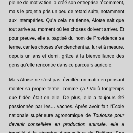
pleine de motivation, a créé son entreprise récemment,
mais le projet a pris un peu de retard suite, notamment
aux intempéries. Qu’a cela ne tienne, Aloïse sait que
tout arrive au moment où les choses doivent arriver. Et
pour preuve, elle a baptisé du nom de Providence sa
ferme, car les choses s’enclenchent au fur et à mesure,
depuis un ans et demi, grâce à la bienveillance des
gens qu’elle rencontre dans ce parcours agricole.
Mais Aloïse ne s’est pas réveillée un matin en pensant
monter sa propre ferme, comme ça ! Voilà longtemps
que l’idée était en elle. De plus, elle a toujours été
passionnée par les… vaches. Après avoir fait l
‘Ecole
nationale supérieure agronomique de
Toulouse pour
devenir conseillère en production animale, elle
a