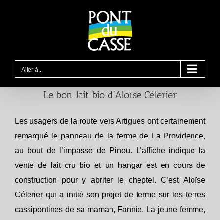
Passer
au
contenu
Aller à...
Le bon lait bio d’Aloïse Célerier
Les usagers de la route vers Artigues ont certainement
remarqué le panneau de la ferme de La Providence,
au bout de l’impasse de Pinou. L’affiche indique la
vente de lait cru bio et un hangar est en cours de
construction pour y abriter le cheptel. C’est Aloïse
Célerier qui a initié son projet de ferme sur les terres
cassipontines de sa maman, Fannie. La jeune femme,