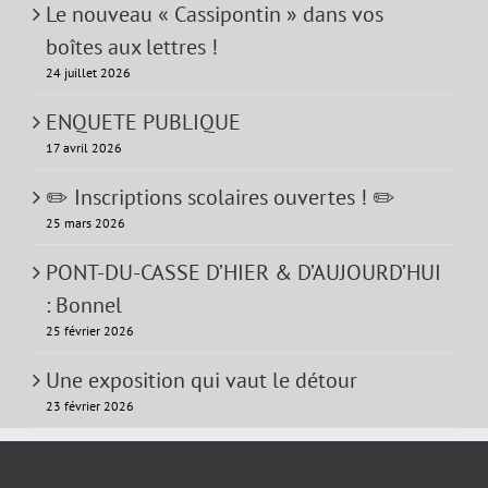
Le nouveau « Cassipontin » dans vos
boîtes aux lettres !
24 juillet 2026
ENQUETE PUBLIQUE
17 avril 2026
✏️ Inscriptions scolaires ouvertes ! ✏️
25 mars 2026
PONT-DU-CASSE D’HIER & D’AUJOURD’HUI
: Bonnel
25 février 2026
Une exposition qui vaut le détour
23 février 2026