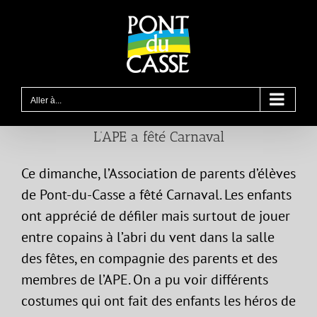
Passer
au
contenu
Aller à...
L’APE a fêté Carnaval
Ce dimanche, l’Association de parents d’élèves
de Pont-du-Casse a fêté Carnaval. Les enfants
ont apprécié de défiler mais surtout de jouer
entre copains à l’abri du vent dans la salle
des fêtes, en compagnie des parents et des
membres de l’APE. On a pu voir différents
costumes qui ont fait des enfants les héros de