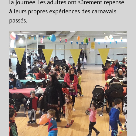
la journée. Les adultes ont sûrement repensé
à leurs propres expériences des carnavals
passés.