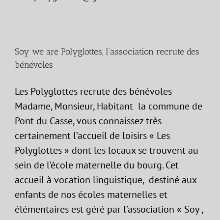
Soy we are Polyglottes, l’association recrute des
bénévoles
Les Polyglottes recrute des bénévoles
Madame, Monsieur, Habitant la commune de
Pont du Casse, vous connaissez très
certainement l’accueil de loisirs « Les
Polyglottes » dont les locaux se trouvent au
sein de l’école maternelle du bourg. Cet
accueil à vocation linguistique, destiné aux
enfants de nos écoles maternelles et
élémentaires est géré par l’association « Soy ,