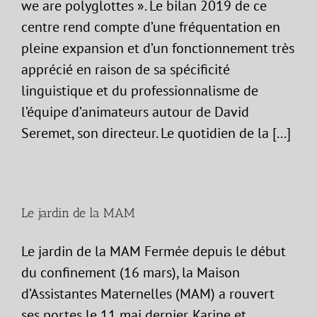
we are polyglottes ». Le bilan 2019 de ce
centre rend compte d’une fréquentation en
pleine expansion et d’un fonctionnement très
apprécié en raison de sa spécificité
linguistique et du professionnalisme de
l’équipe d’animateurs autour de David
Seremet, son directeur. Le quotidien de la [...]
Le jardin de la MAM
Le jardin de la MAM Fermée depuis le début
du confinement (16 mars), la Maison
d’Assistantes Maternelles (MAM) a rouvert
ses portes le 11 mai dernier. Karine et