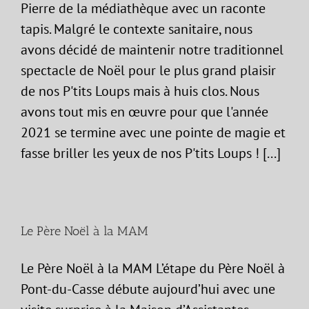
Pierre de la médiathèque avec un raconte
tapis. Malgré le contexte sanitaire, nous
avons décidé de maintenir notre traditionnel
spectacle de Noël pour le plus grand plaisir
de nos P'tits Loups mais à huis clos. Nous
avons tout mis en œuvre pour que l'année
2021 se termine avec une pointe de magie et
fasse briller les yeux de nos P'tits Loups ! [...]
Le Père Noël à la MAM
Le Père Noël à la MAM L’étape du Père Noël à
Pont-du-Casse débute aujourd’hui avec une