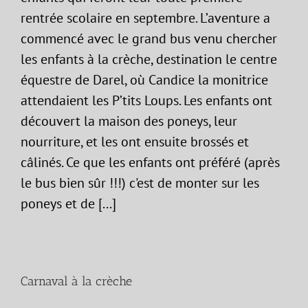
rentrée scolaire en septembre. L’aventure a
commencé avec le grand bus venu chercher
les enfants à la crèche, destination le centre
équestre de Darel, où Candice la monitrice
attendaient les P’tits Loups. Les enfants ont
découvert la maison des poneys, leur
nourriture, et les ont ensuite brossés et
câlinés. Ce que les enfants ont préféré (après
le bus bien sûr !!!) c'est de monter sur les
poneys et de [...]
Carnaval à la crèche