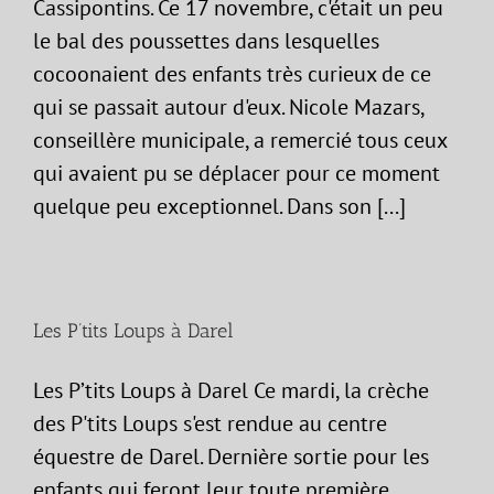
Cassipontins. Ce 17 novembre, c'était un peu
le bal des poussettes dans lesquelles
cocoonaient des enfants très curieux de ce
qui se passait autour d'eux. Nicole Mazars,
conseillère municipale, a remercié tous ceux
qui avaient pu se déplacer pour ce moment
quelque peu exceptionnel. Dans son [...]
Les P’tits Loups à Darel
Les P’tits Loups à Darel Ce mardi, la crèche
des P'tits Loups s'est rendue au centre
équestre de Darel. Dernière sortie pour les
enfants qui feront leur toute première