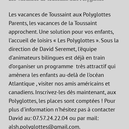
Les vacances de Toussaint aux Polyglottes
Parents, les vacances de la Toussaint
approchent. Une solution pour vos enfants,
l’accueil de loisirs « Les Polyglottes ». Sous la
direction de David Seremet, l'équipe
d’animateurs bilingues est déjà en train
d’organiser un programme très attractif qui
amènera les enfants au-delà de l'océan
Atlantique , visiter nos amis américains et
canadiens. Inscrivez-les dès maintenant, aux
Polyglottes, les places sont comptées ! Pour
plus d'information n'hésitez pas à contacter
David au: 07.57.24.22.04 ou par mail:
alsh.polyglottes@gmail.com.