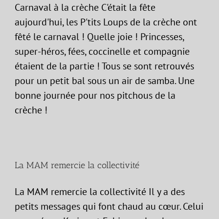
Carnaval à la crèche C'était la fête
aujourd'hui, les P'tits Loups de la crèche ont
fêté le carnaval ! Quelle joie ! Princesses,
super-héros, fées, coccinelle et compagnie
étaient de la partie ! Tous se sont retrouvés
pour un petit bal sous un air de samba. Une
bonne journée pour nos pitchous de la
crèche !
La MAM remercie la collectivité
La MAM remercie la collectivité Il y a des
petits messages qui font chaud au cœur. Celui