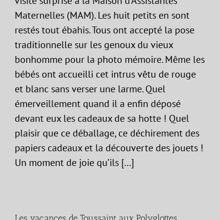
visite surprise à la Maison d’Assistantes
Maternelles (MAM). Les huit petits en sont
restés tout ébahis. Tous ont accepté la pose
traditionnelle sur les genoux du vieux
bonhomme pour la photo mémoire. Même les
bébés ont accueilli cet intrus vêtu de rouge
et blanc sans verser une larme. Quel
émerveillement quand il a enfin déposé
devant eux les cadeaux de sa hotte ! Quel
plaisir que ce déballage, ce déchirement des
papiers cadeaux et la découverte des jouets !
Un moment de joie qu’ils [...]
Les vacances de Toussaint aux Polyglottes