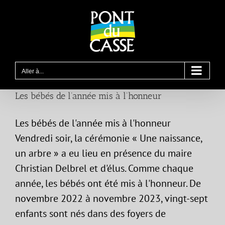
Passer
au
contenu
Aller à...
Les bébés de l’année mis à l’honneur
Les bébés de l'année mis à l'honneur
Vendredi soir, la cérémonie « Une naissance,
un arbre » a eu lieu en présence du maire
Christian Delbrel et d'élus. Comme chaque
année, les bébés ont été mis à l'honneur. De
novembre 2022 à novembre 2023, vingt-sept
enfants sont nés dans des foyers de