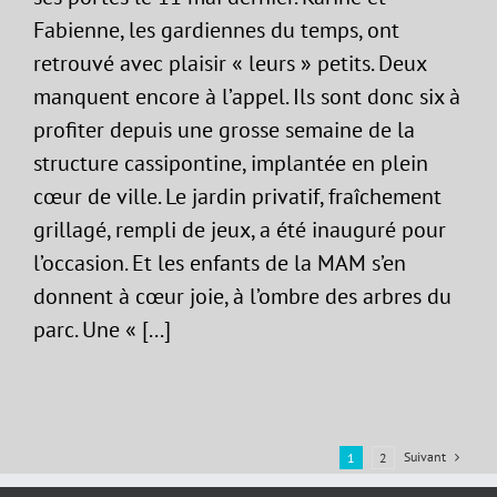
Fabienne, les gardiennes du temps, ont
retrouvé avec plaisir « leurs » petits. Deux
manquent encore à l’appel. Ils sont donc six à
profiter depuis une grosse semaine de la
structure cassipontine, implantée en plein
cœur de ville. Le jardin privatif, fraîchement
grillagé, rempli de jeux, a été inauguré pour
l’occasion. Et les enfants de la MAM s’en
donnent à cœur joie, à l’ombre des arbres du
parc. Une « [...]
Suivant
1
2