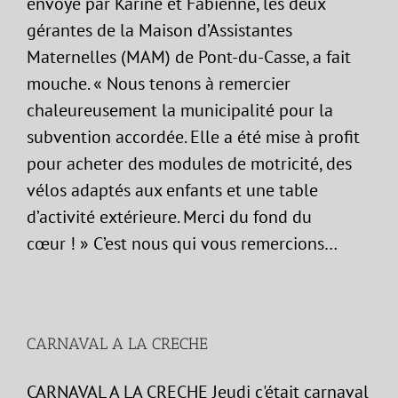
envoyé par Karine et Fabienne, les deux
gérantes de la Maison d’Assistantes
Maternelles (MAM) de Pont-du-Casse, a fait
mouche. « Nous tenons à remercier
chaleureusement la municipalité pour la
subvention accordée. Elle a été mise à profit
pour acheter des modules de motricité, des
vélos adaptés aux enfants et une table
d’activité extérieure. Merci du fond du
cœur ! » C’est nous qui vous remercions…
CARNAVAL A LA CRECHE
CARNAVAL A LA CRECHE Jeudi c'était carnaval