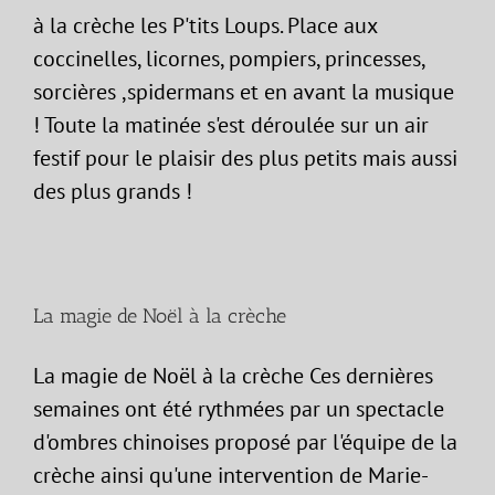
à la crèche les P'tits Loups. Place aux
coccinelles, licornes, pompiers, princesses,
sorcières ,spidermans et en avant la musique
! Toute la matinée s'est déroulée sur un air
festif pour le plaisir des plus petits mais aussi
des plus grands !
La magie de Noël à la crèche
La magie de Noël à la crèche Ces dernières
semaines ont été rythmées par un spectacle
d'ombres chinoises proposé par l'équipe de la
crèche ainsi qu'une intervention de Marie-