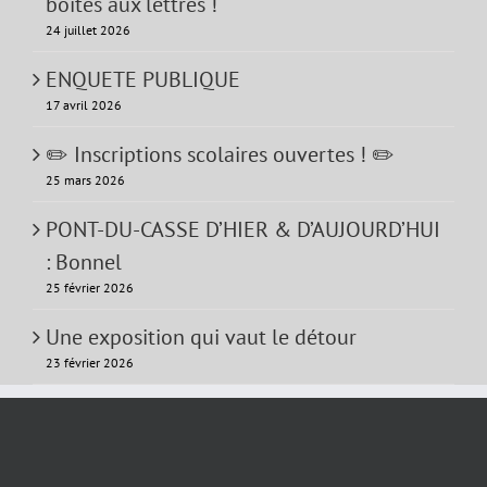
boîtes aux lettres !
24 juillet 2026
ENQUETE PUBLIQUE
17 avril 2026
✏️ Inscriptions scolaires ouvertes ! ✏️
25 mars 2026
PONT-DU-CASSE D’HIER & D’AUJOURD’HUI
: Bonnel
25 février 2026
Une exposition qui vaut le détour
23 février 2026