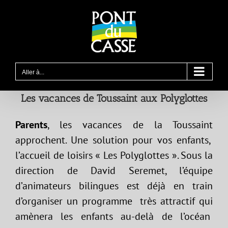
Passer
au
contenu
Aller à...
Les vacances de Toussaint aux Polyglottes
Parents
, les vacances de la Toussaint
approchent. Une solution pour vos enfants,
l’accueil de loisirs « Les Polyglottes ». Sous la
direction de David Seremet, l’équipe
d’animateurs bilingues est déjà en train
d’organiser un programme très attractif qui
amènera les enfants au-delà de l’océan