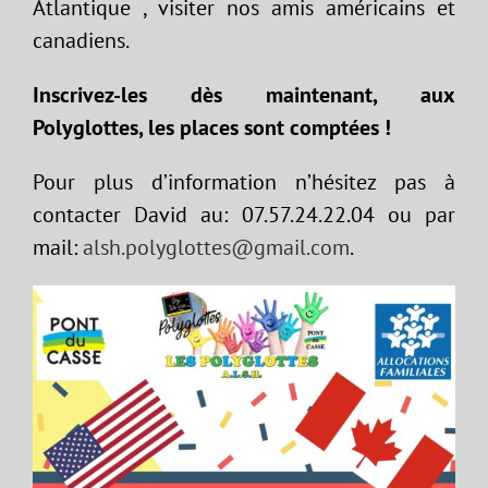
Atlantique , visiter nos amis américains et
canadiens.
Inscrivez-les dès maintenant, aux
Polyglottes, les places sont comptées !
Pour plus d’information n’hésitez pas à
contacter David au: 07.57.24.22.04 ou par
mail:
alsh.polyglottes@gmail.com
.