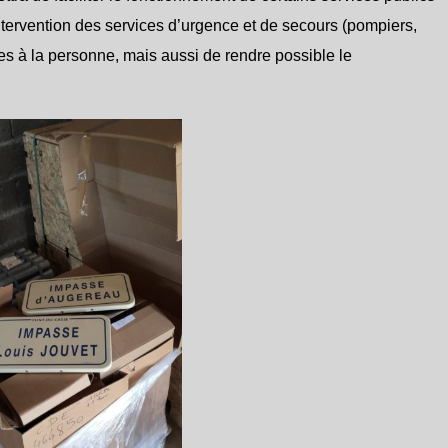
intervention des services d’urgence et de secours (pompiers,
es à la personne, mais aussi de rendre possible le