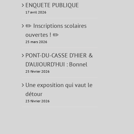
ENQUETE PUBLIQUE
17 avril 2026
✏️ Inscriptions scolaires
ouvertes ! ✏️
25 mars 2026
PONT-DU-CASSE D’HIER &
D’AUJOURD’HUI : Bonnel
25 février 2026
Une exposition qui vaut le
détour
23 février 2026