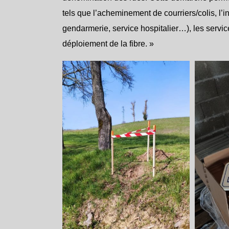
tels que l’acheminement de courriers/colis, l’
gendarmerie, service hospitalier…), les servic
déploiement de la fibre. »