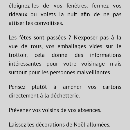
éloignez-les de vos fenêtres, fermez vos
rideaux ou volets la nuit afin de ne pas
attiser les convoitises.
Les fêtes sont passées ? N’exposer pas à la
vue de tous, vos emballages vides sur le
trottoir, cela donne des informations
intéressantes pour votre voisinage mais
surtout pour les personnes malveillantes.
Pensez plutôt à amener vos cartons
directement à la déchetterie.
Prévenez vos voisins de vos absences.
Laissez les décorations de Noël allumées.