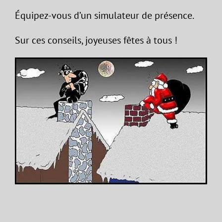
Équipez-vous d’un simulateur de présence.
Sur ces conseils, joyeuses fêtes à tous !