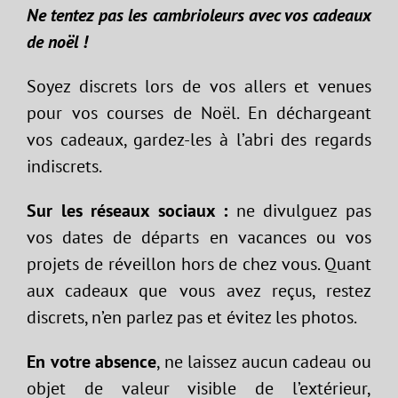
Ne tentez pas les cambrioleurs avec vos cadeaux
de noël !
Soyez discrets lors de vos allers et venues
pour vos courses de Noël. En déchargeant
vos cadeaux, gardez-les à l’abri des regards
indiscrets.
Sur les réseaux sociaux :
ne divulguez pas
vos dates de départs en vacances ou vos
projets de réveillon hors de chez vous. Quant
aux cadeaux que vous avez reçus, restez
discrets, n’en parlez pas et évitez les photos.
En votre absence
, ne laissez aucun cadeau ou
objet de valeur visible de l’extérieur,