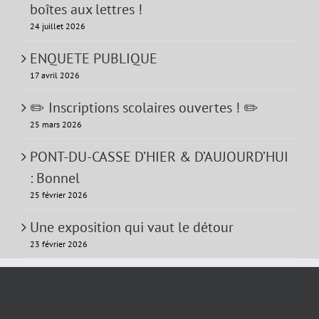
boîtes aux lettres !
24 juillet 2026
ENQUETE PUBLIQUE
17 avril 2026
✏️ Inscriptions scolaires ouvertes ! ✏️
25 mars 2026
PONT-DU-CASSE D’HIER & D’AUJOURD’HUI
: Bonnel
25 février 2026
Une exposition qui vaut le détour
23 février 2026