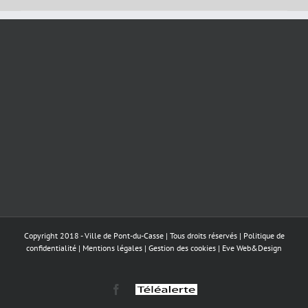
Copyright 2018 - Ville de Pont-du-Casse | Tous droits réservés |
Politique de
confidentialité
|
Mentions légales
|
Gestion des cookies
|
Eve Web&Design
Facebook
Téléalerte