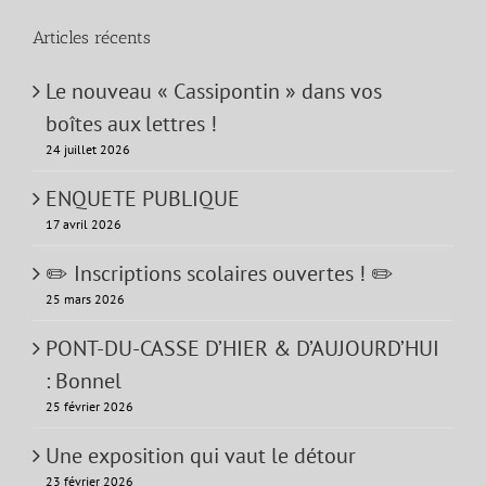
Articles récents
Le nouveau « Cassipontin » dans vos
boîtes aux lettres !
24 juillet 2026
ENQUETE PUBLIQUE
17 avril 2026
✏️ Inscriptions scolaires ouvertes ! ✏️
25 mars 2026
PONT-DU-CASSE D’HIER & D’AUJOURD’HUI
: Bonnel
25 février 2026
Une exposition qui vaut le détour
23 février 2026