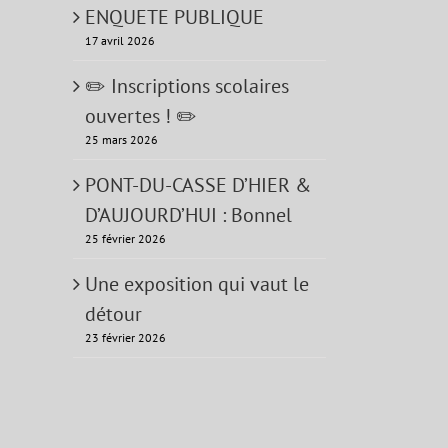
ENQUETE PUBLIQUE
17 avril 2026
✏️ Inscriptions scolaires
ouvertes ! ✏️
25 mars 2026
PONT-DU-CASSE D’HIER &
D’AUJOURD’HUI : Bonnel
25 février 2026
Une exposition qui vaut le
détour
23 février 2026