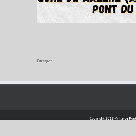
Partagez!
Copyright 2018 - Ville de Pont