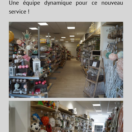
Une équipe dynamique pour ce nouveau
service !