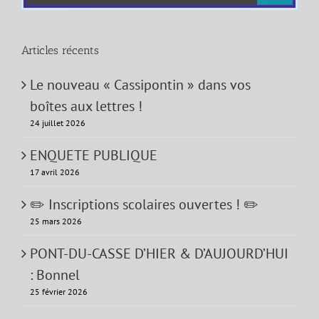
Articles récents
Le nouveau « Cassipontin » dans vos
boîtes aux lettres !
24 juillet 2026
ENQUETE PUBLIQUE
17 avril 2026
✏️ Inscriptions scolaires ouvertes ! ✏️
25 mars 2026
PONT-DU-CASSE D’HIER & D’AUJOURD’HUI
: Bonnel
25 février 2026