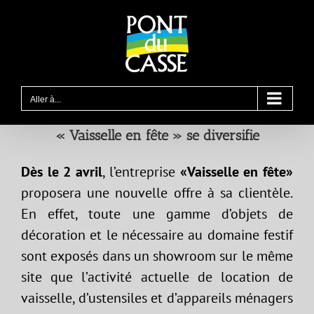
Passer
au
contenu
Aller à...
« Vaisselle en fête » se diversifie
Dès le 2 avril
, l’entreprise
«Vaisselle en fête»
proposera une nouvelle offre à sa clientèle.
En effet, toute une gamme d’objets de
décoration et le nécessaire au domaine festif
sont exposés dans un showroom sur le même
site que l’activité actuelle de location de
vaisselle, d’ustensiles et d’appareils ménagers