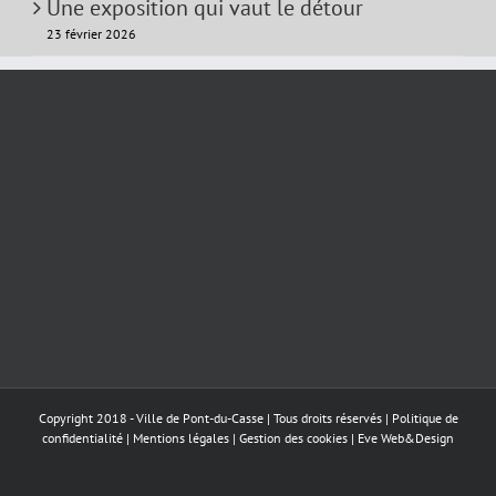
Une exposition qui vaut le détour
23 février 2026
Copyright 2018 - Ville de Pont-du-Casse | Tous droits réservés |
Politique de
confidentialité
|
Mentions légales
|
Gestion des cookies
|
Eve Web&Design