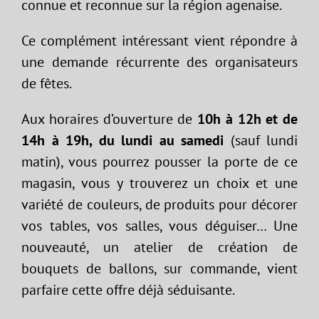
connue et reconnue sur la région agenaise.
Ce complément intéressant vient répondre à
une demande récurrente des organisateurs
de fêtes.
Aux horaires d’ouverture de
10h à 12h et de
14h à 19h, du lundi au samedi
(sauf lundi
matin), vous pourrez pousser la porte de ce
magasin, vous y trouverez un choix et une
variété de couleurs, de produits pour décorer
vos tables, vos salles, vous déguiser… Une
nouveauté, un atelier de création de
bouquets de ballons, sur commande, vient
parfaire cette offre déjà séduisante.