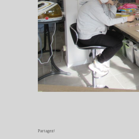
Partagez!