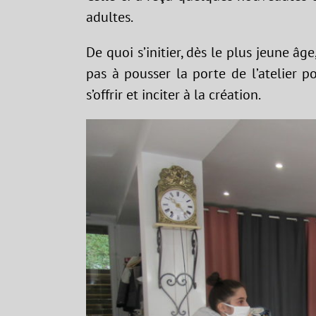
adultes.
De quoi s’initier, dès le plus jeune âge
pas à pousser la porte de l’atelier po
s’offrir et inciter à la création.