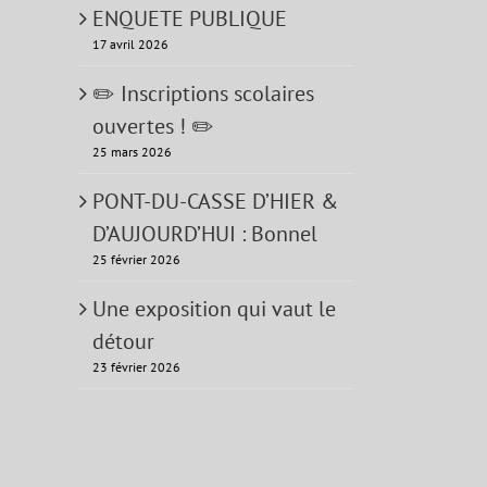
ENQUETE PUBLIQUE
17 avril 2026
✏️ Inscriptions scolaires
ouvertes ! ✏️
25 mars 2026
PONT-DU-CASSE D’HIER &
D’AUJOURD’HUI : Bonnel
25 février 2026
Une exposition qui vaut le
détour
23 février 2026