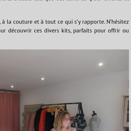
, à la couture et à tout ce qui s’y rapporte. N’hésitez
ur découvrir ces divers kits, parfaits pour offrir ou