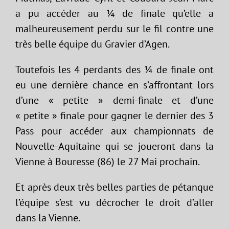
a pu accéder au ¼ de finale qu’elle a
malheureusement perdu sur le fil contre une
très belle équipe du Gravier d’Agen.
Toutefois les 4 perdants des ¼ de finale ont
eu une dernière chance en s’affrontant lors
d’une « petite » demi-finale et d’une
« petite » finale pour gagner le dernier des 3
Pass pour accéder aux championnats de
Nouvelle-Aquitaine qui se joueront dans la
Vienne à Bouresse (86) le 27 Mai prochain.
Et après deux très belles parties de pétanque
l’équipe s’est vu décrocher le droit d’aller
dans la Vienne.