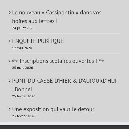
Le nouveau « Cassipontin » dans vos
boîtes aux lettres !
24 juillet 2026
ENQUETE PUBLIQUE
17 avril 2026
✏️ Inscriptions scolaires ouvertes ! ✏️
25 mars 2026
PONT-DU-CASSE D’HIER & D’AUJOURD’HUI
: Bonnel
25 février 2026
Une exposition qui vaut le détour
23 février 2026