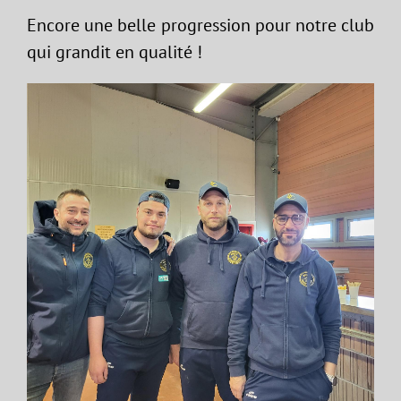
Encore une belle progression pour notre club
qui grandit en qualité !