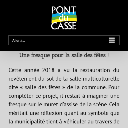
Passer
au
contenu
Aller à...
Une fresque pour la salle des fêtes !
Cette année 2018 a vu la restauration du
revêtement du sol de la salle multiculturelle
dite « salle des fêtes » de la commune. Pour
compléter ce projet, il restait à imaginer une
fresque sur le muret d’assise de la scène. Cela
méritait une réflexion quant au symbole que
la municipalité tient à véhiculer au travers de