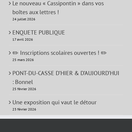
Le nouveau « Cassipontin » dans vos
boîtes aux lettres !
24 juillet 2026
ENQUETE PUBLIQUE
17 avril 2026
✏️ Inscriptions scolaires ouvertes ! ✏️
25 mars 2026
PONT-DU-CASSE D’HIER & D’AUJOURD’HUI
: Bonnel
25 février 2026
Une exposition qui vaut le détour
23 février 2026