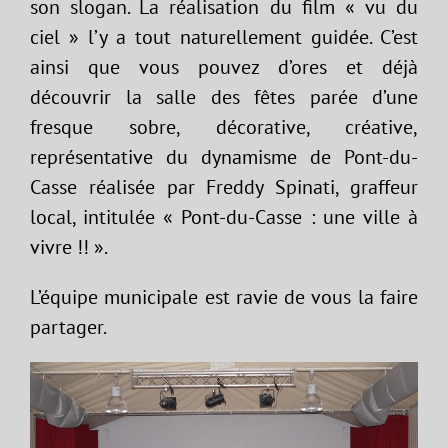
son slogan. La réalisation du film « vu du
ciel » l’y a tout naturellement guidée. C’est
ainsi que vous pouvez d’ores et déjà
découvrir la salle des fêtes parée d’une
fresque sobre, décorative, créative,
représentative du dynamisme de Pont-du-
Casse réalisée par Freddy Spinati, graffeur
local, intitulée « Pont-du-Casse : une ville à
vivre !! ».
L’équipe municipale est ravie de vous la faire
partager.