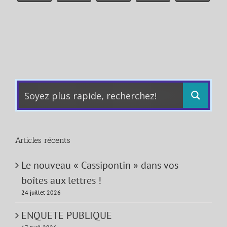
Articles récents
Le nouveau « Cassipontin » dans vos
boîtes aux lettres !
24 juillet 2026
ENQUETE PUBLIQUE