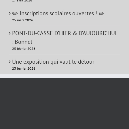
17 avril 2026
✏️ Inscriptions scolaires ouvertes ! ✏️
25 mars 2026
PONT-DU-CASSE D’HIER & D’AUJOURD’HUI
: Bonnel
25 février 2026
Une exposition qui vaut le détour
23 février 2026