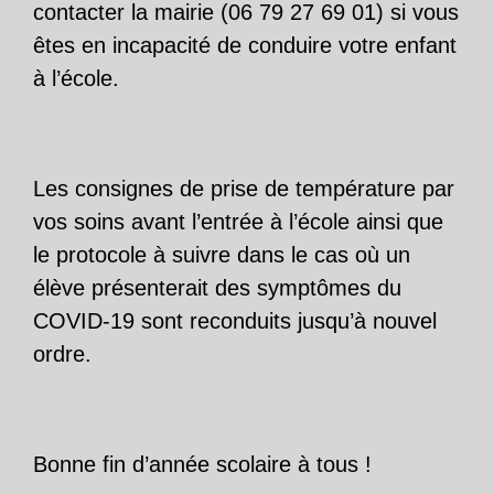
contacter la mairie (06 79 27 69 01) si vous
êtes en incapacité de conduire votre enfant
à l’école.
Les consignes de prise de température par
vos soins avant l’entrée à l’école ainsi que
le protocole à suivre dans le cas où un
élève présenterait des symptômes du
COVID-19 sont reconduits jusqu’à nouvel
ordre.
Bonne fin d’année scolaire à tous !