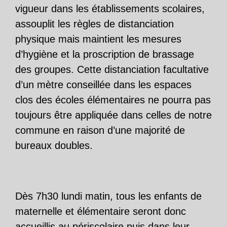
vigueur dans les établissements scolaires,
assouplit les règles de distanciation
physique mais maintient les mesures
d’hygiène et la proscription de brassage
des groupes. Cette distanciation facultative
d’un mètre conseillée dans les espaces
clos des écoles élémentaires ne pourra pas
toujours être appliquée dans celles de notre
commune en raison d’une majorité de
bureaux doubles.
Dès 7h30 lundi matin, tous les enfants de
maternelle et élémentaire seront donc
accueillis au périscolaire puis dans leur