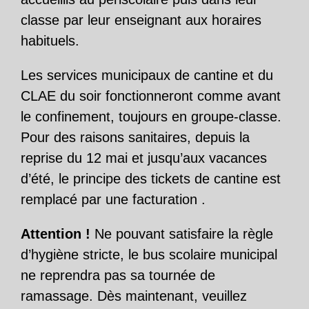
classe par leur enseignant aux horaires
habituels.
Les services municipaux de cantine et du
CLAE du soir fonctionneront comme avant
le confinement, toujours en groupe-classe.
Pour des raisons sanitaires, depuis la
reprise du 12 mai et jusqu’aux vacances
d’été, le principe des tickets de cantine est
remplacé par une facturation .
Attention !
Ne pouvant satisfaire la règle
d’hygiène stricte, le bus scolaire municipal
ne reprendra pas sa tournée de
ramassage. Dès maintenant, veuillez