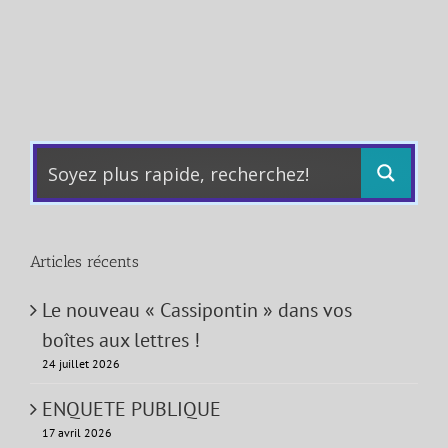
Articles récents
Le nouveau « Cassipontin » dans vos
boîtes aux lettres !
24 juillet 2026
ENQUETE PUBLIQUE
17 avril 2026