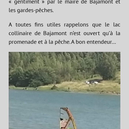
« gentiment » par le maire de Bajamont et
les gardes-pêches.
A toutes fins utiles rappelons que le lac
collinaire de Bajamont n’est ouvert qu’à la
promenade et à la pêche. A bon entendeur…