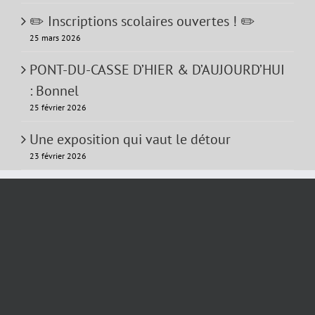
✏️ Inscriptions scolaires ouvertes ! ✏️
25 mars 2026
PONT-DU-CASSE D’HIER & D’AUJOURD’HUI
: Bonnel
25 février 2026
Une exposition qui vaut le détour
23 février 2026