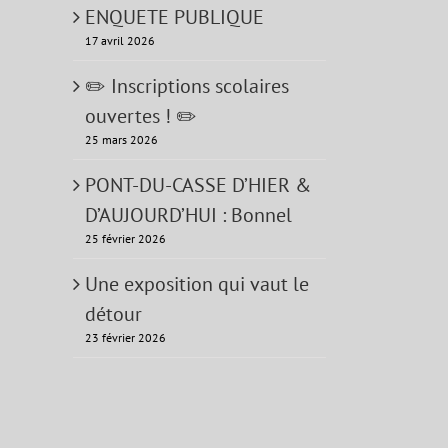
ENQUETE PUBLIQUE
17 avril 2026
✏️ Inscriptions scolaires
ouvertes ! ✏️
25 mars 2026
PONT-DU-CASSE D’HIER &
D’AUJOURD’HUI : Bonnel
25 février 2026
Une exposition qui vaut le
détour
23 février 2026