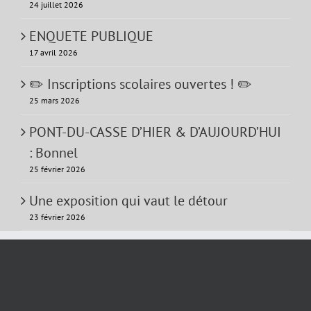
24 juillet 2026
ENQUETE PUBLIQUE
17 avril 2026
✏️ Inscriptions scolaires ouvertes ! ✏️
25 mars 2026
PONT-DU-CASSE D’HIER & D’AUJOURD’HUI
: Bonnel
25 février 2026
Une exposition qui vaut le détour
23 février 2026