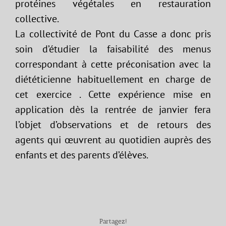
protéines végétales en restauration
collective.
La collectivité de Pont du Casse a donc pris
soin d’étudier la faisabilité des menus
correspondant à cette préconisation avec la
diététicienne habituellement en charge de
cet exercice . Cette expérience mise en
application dès la rentrée de janvier fera
l’objet d’observations et de retours des
agents qui œuvrent au quotidien auprès des
enfants et des parents d’élèves.
Partagez!