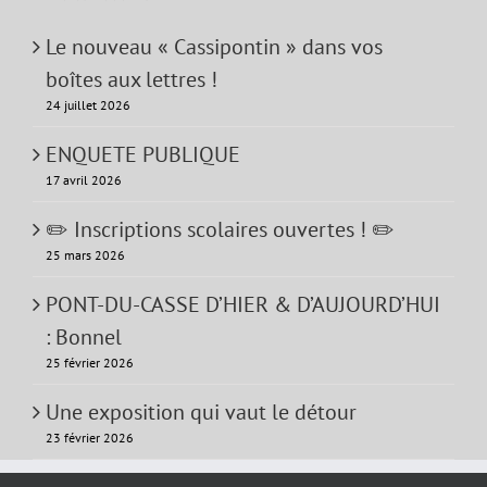
Le nouveau « Cassipontin » dans vos
boîtes aux lettres !
24 juillet 2026
ENQUETE PUBLIQUE
17 avril 2026
✏️ Inscriptions scolaires ouvertes ! ✏️
25 mars 2026
PONT-DU-CASSE D’HIER & D’AUJOURD’HUI
: Bonnel
25 février 2026
Une exposition qui vaut le détour
23 février 2026