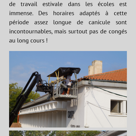
de travail estivale dans les écoles est
immense. Des horaires adaptés à cette
période assez longue de canicule sont
incontournables, mais surtout pas de congés
au long cours !