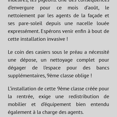
d’envergure pour ce mois d’août, le
nettoiement par les agents de la façade et
ses pare-soleil depuis une nacelle louée
expressément. Espérons venir enfin à bout de
cette installation invasive !
Le coin des casiers sous le préau a nécessité
une dépose, un nettoyage complet pour
dégager de l’espace pour des bancs
supplémentaires, 9ème classe oblige !
L’installation de cette 9ème classe créée pour
la rentrée, exige une redistribution de
mobilier et d’équipement bien entendu
également à la charge des agents.