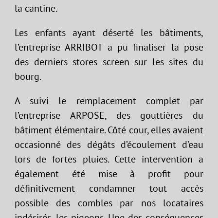
la cantine.
Les enfants ayant déserté les bâtiments,
l’entreprise ARRIBOT a pu finaliser la pose
des derniers stores screen sur les sites du
bourg.
A suivi le remplacement complet par
l’entreprise ARPOSE, des gouttières du
bâtiment élémentaire. Côté cour, elles avaient
occasionné des dégâts d’écoulement d’eau
lors de fortes pluies. Cette intervention a
également été mise à profit pour
définitivement condamner tout accès
possible des combles par nos locataires
indésirés, les pigeons. Une des conséquences