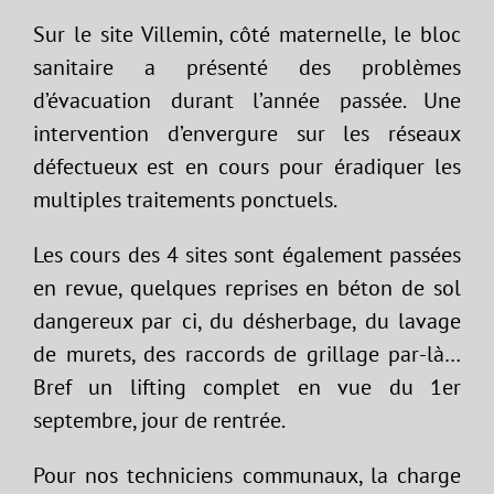
Sur le site Villemin, côté maternelle, le bloc
sanitaire a présenté des problèmes
d’évacuation durant l’année passée. Une
intervention d’envergure sur les réseaux
défectueux est en cours pour éradiquer les
multiples traitements ponctuels.
Les cours des 4 sites sont également passées
en revue, quelques reprises en béton de sol
dangereux par ci, du désherbage, du lavage
de murets, des raccords de grillage par-là…
Bref un lifting complet en vue du 1er
septembre, jour de rentrée.
Pour nos techniciens communaux, la charge