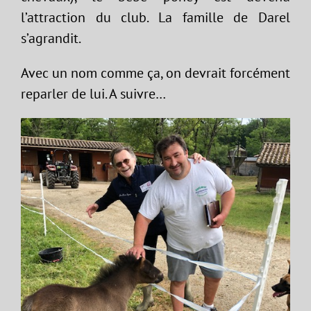
l’attraction du club. La famille de Darel
s’agrandit.
Avec un nom comme ça, on devrait forcément
reparler de lui. A suivre…