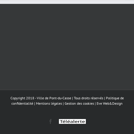
Copyright 2018 - Ville de Pont-du-Casse | Tous droits réservés |
Politique de
confidentialité
|
Mentions légales
|
Gestion des cookies
|
Eve Web&Design
Facebook
Téléalerte