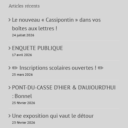
Articles récents
Le nouveau « Cassipontin » dans vos
boîtes aux lettres !
24 juillet 2026
ENQUETE PUBLIQUE
17 avril 2026
✏️ Inscriptions scolaires ouvertes ! ✏️
25 mars 2026
PONT-DU-CASSE D’HIER & D’AUJOURD’HUI
: Bonnel
25 février 2026
Une exposition qui vaut le détour
23 février 2026