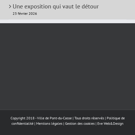
Une exposition qui vaut le détour
23 février 2026
Copyright 2018 - Ville de Pont-du-Casse | Tous droits réservés |
Politique de
confidentialité
|
Mentions légales
|
Gestion des cookies
|
Eve Web&Design