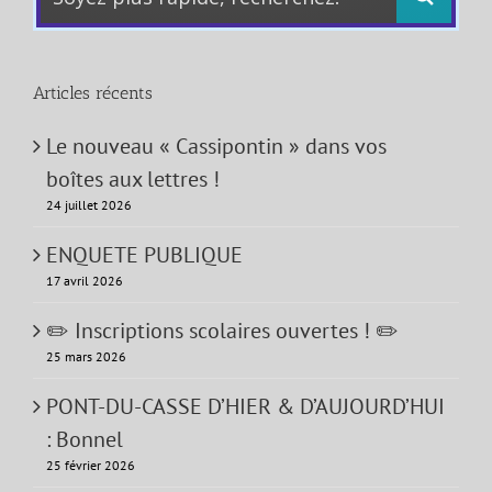
Articles récents
Le nouveau « Cassipontin » dans vos
boîtes aux lettres !
24 juillet 2026
ENQUETE PUBLIQUE
17 avril 2026
✏️ Inscriptions scolaires ouvertes ! ✏️
25 mars 2026
PONT-DU-CASSE D’HIER & D’AUJOURD’HUI
: Bonnel
25 février 2026