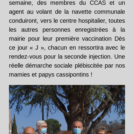
semaine, des membres du CCAS et un
agent au volant de la navette communale
conduiront, vers le centre hospitalier, toutes
les autres personnes enregistrées à la
mairie pour leur première vaccination Dès
ce jour « J », chacun en ressortira avec le
rendez-vous pour la seconde injection. Une
réelle démarche sociale plébiscitée par nos
mamies et papys cassipontins !