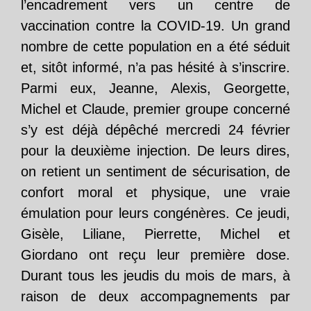
l’encadrement vers un centre de
vaccination contre la COVID-19. Un grand
nombre de cette population en a été séduit
et, sitôt informé, n’a pas hésité à s’inscrire.
Parmi eux, Jeanne, Alexis, Georgette,
Michel et Claude, premier groupe concerné
s’y est déjà dépêché mercredi 24 février
pour la deuxième injection. De leurs dires,
on retient un sentiment de sécurisation, de
confort moral et physique, une vraie
émulation pour leurs congénères. Ce jeudi,
Gisèle, Liliane, Pierrette, Michel et
Giordano ont reçu leur première dose.
Durant tous les jeudis du mois de mars, à
raison de deux accompagnements par