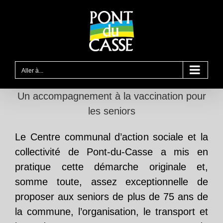
Passer
au
contenu
Aller à...
Un accompagnement à la vaccination pour
les seniors
Le Centre communal d’action sociale et la
collectivité de Pont-du-Casse a mis en
pratique cette démarche originale et,
somme toute, assez exceptionnelle de
proposer aux seniors de plus de 75 ans de
la commune, l’organisation, le transport et