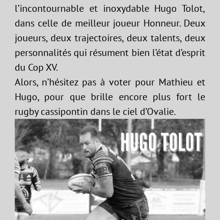
l’incontournable et inoxydable Hugo Tolot,
dans celle de meilleur joueur Honneur. Deux
joueurs, deux trajectoires, deux talents, deux
personnalités qui résument bien l’état d’esprit
du Cop XV.
Alors, n’hésitez pas à voter pour Mathieu et
Hugo, pour que brille encore plus fort le
rugby cassipontin dans le ciel d’Ovalie.