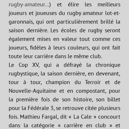
rugby-amateur…
) et élire les meilleurs
joueurs et joueuses du rugby amateur lot-et-
garonnais, qui ont particulièrement brillé la
saison dernière. Les écoles de rugby seront
également mises en valeur tout comme ces
joueurs, fidèles à leurs couleurs, qui ont fait
toute leur carrière dans le même club.
Le Cop XV, qui a défrayé la chronique
rugbystique, la saison dernière, en devenant,
tour à tour, champion du Terroir et de
Nouvelle-Aquitaine et en compostant, pour
la première fois de son histoire, son billet
pour la Fédérale 3, se retrouve citée plusieurs
fois. Mathieu Fargal, dit « La Cale » concourt
dans la catégorie « carrière en club » et