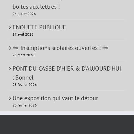
boîtes aux lettres !
24 juillet 2026
ENQUETE PUBLIQUE
17 avril 2026
✏️ Inscriptions scolaires ouvertes ! ✏️
25 mars 2026
PONT-DU-CASSE D’HIER & D’AUJOURD’HUI
: Bonnel
25 février 2026
Une exposition qui vaut le détour
23 février 2026