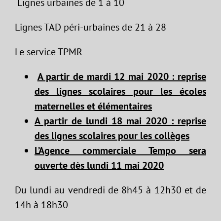
Lignes urbaines de 1 à 10
Lignes TAD péri-urbaines de 21 à 28
Le service TPMR
A partir de mardi 12 mai 2020 : reprise
des lignes scolaires pour les écoles
maternelles et élémentaires
A partir de lundi 18 mai 2020 : reprise
des lignes scolaires pour les collèges
L’Agence commerciale Tempo sera
ouverte dès lundi 11 mai 2020
Du lundi au vendredi de 8h45 à 12h30 et de
14h à 18h30