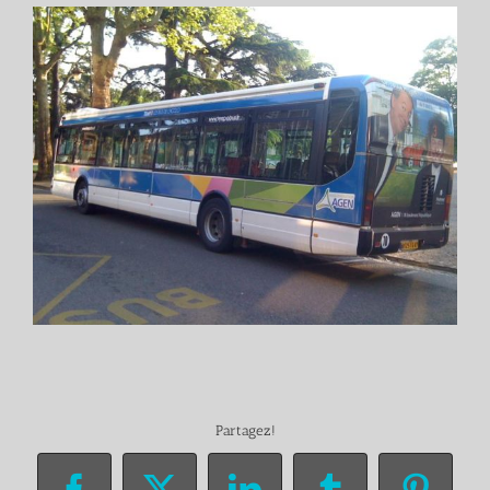
Partagez!