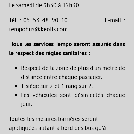
Le samedi de 9h30 à 12h30
Tél : 05 53 48 90 10 E-mail :
tempobus@keolis.com
Tous les services Tempo seront assurés dans
le respect des règles sanitaires :
Respect de la zone de plus d’un mètre de
distance entre chaque passager.
1 siège sur 2 et 1 rang sur 2.
Les véhicules sont désinfectés chaque
jour.
Toutes les mesures barrières seront
appliquées autant à bord des bus qu’à