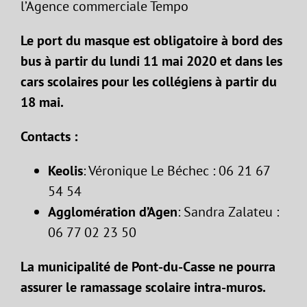
l’Agence commerciale Tempo
Le port du masque est obligatoire à bord des
bus à partir du lundi 11 mai 2020 et dans les
cars scolaires pour les collégiens à partir du
18 mai.
Contacts :
Keolis
: Véronique Le Béchec : 06 21 67
54 54
Agglomération d’Agen
: Sandra Zalateu :
06 77 02 23 50
La municipalité de Pont-du-Casse ne pourra
assurer le ramassage scolaire intra-muros.