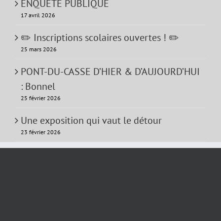
ENQUETE PUBLIQUE
17 avril 2026
✏️ Inscriptions scolaires ouvertes ! ✏️
25 mars 2026
PONT-DU-CASSE D’HIER & D’AUJOURD’HUI
: Bonnel
25 février 2026
Une exposition qui vaut le détour
23 février 2026