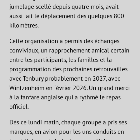
jumelage scellé depuis quatre mois, avait
aussi fait le déplacement des quelques 800
kilomètres.
Cette organisation a permis des échanges
conviviaux, un rapprochement amical certain
entre les participants, les familles et la
programmation des prochaines retrouvailles
avec Tenbury probablement en 2027, avec
Wintzenheim en février 2026. Un grand merci
à la fanfare anglaise qui a rythmé le repas
officiel.
Dès ce lundi matin, chaque groupe a pris ses
marques, en avion pour les uns conduits en