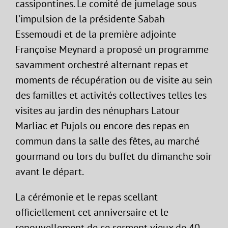
cassipontines. Le comité de jumelage sous
l’impulsion de la présidente Sabah
Essemoudi et de la première adjointe
Françoise Meynard a proposé un programme
savamment orchestré alternant repas et
moments de récupération ou de visite au sein
des familles et activités collectives telles les
visites au jardin des nénuphars Latour
Marliac et Pujols ou encore des repas en
commun dans la salle des fêtes, au marché
gourmand ou lors du buffet du dimanche soir
avant le départ.
La cérémonie et le repas scellant
officiellement cet anniversaire et le
renouvellement de ce serment vieux de 40