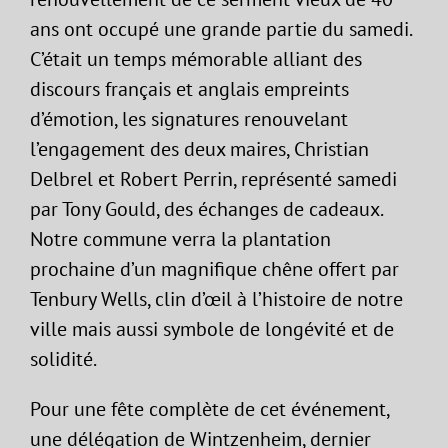
ans ont occupé une grande partie du samedi.
C’était un temps mémorable alliant des
discours français et anglais empreints
d’émotion, les signatures renouvelant
l’engagement des deux maires, Christian
Delbrel et Robert Perrin, représenté samedi
par Tony Gould, des échanges de cadeaux.
Notre commune verra la plantation
prochaine d’un magnifique chêne offert par
Tenbury Wells, clin d’œil à l’histoire de notre
ville mais aussi symbole de longévité et de
solidité.
Pour une fête complète de cet événement,
une délégation de Wintzenheim, dernier