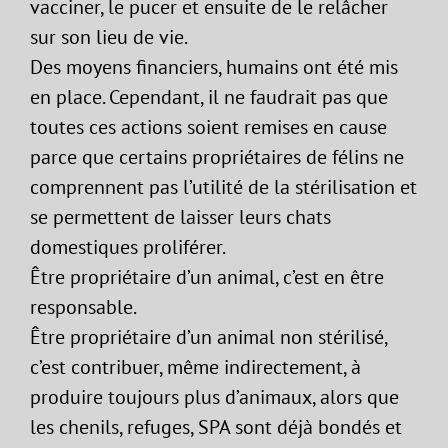
vacciner, le pucer et ensuite de le relâcher
sur son lieu de vie.
Des moyens financiers, humains ont été mis
en place. Cependant, il ne faudrait pas que
toutes ces actions soient remises en cause
parce que certains propriétaires de félins ne
comprennent pas l’utilité de la stérilisation et
se permettent de laisser leurs chats
domestiques proliférer.
Être propriétaire d’un animal, c’est en être
responsable.
Être propriétaire d’un animal non stérilisé,
c’est contribuer, même indirectement, à
produire toujours plus d’animaux, alors que
les chenils, refuges, SPA sont déjà bondés et