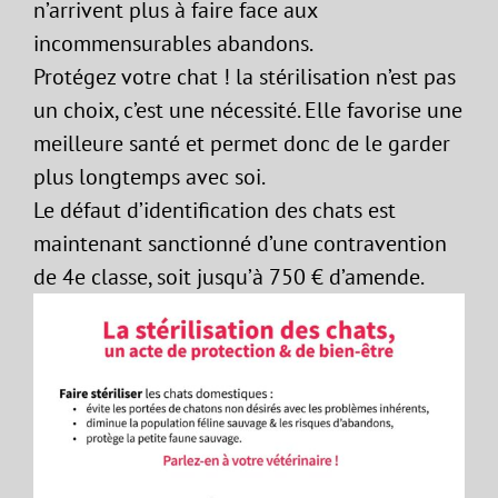
n’arrivent plus à faire face aux
incommensurables abandons.
Protégez votre chat ! la stérilisation n’est pas
un choix, c’est une nécessité. Elle favorise une
meilleure santé et permet donc de le garder
plus longtemps avec soi.
Le défaut d’identification des chats est
maintenant sanctionné d’une contravention
de 4e classe, soit jusqu’à 750 € d’amende.