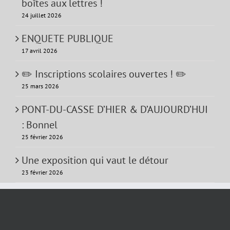
boîtes aux lettres !
24 juillet 2026
ENQUETE PUBLIQUE
17 avril 2026
✏️ Inscriptions scolaires ouvertes ! ✏️
25 mars 2026
PONT-DU-CASSE D’HIER & D’AUJOURD’HUI
: Bonnel
25 février 2026
Une exposition qui vaut le détour
23 février 2026