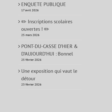
ENQUETE PUBLIQUE
17 avril 2026
✏️ Inscriptions scolaires
ouvertes ! ✏️
25 mars 2026
PONT-DU-CASSE D’HIER &
D’AUJOURD’HUI : Bonnel
25 février 2026
Une exposition qui vaut le
détour
23 février 2026