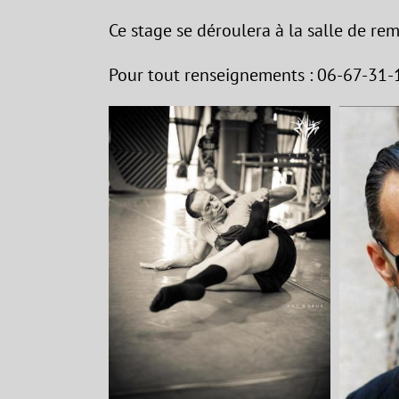
Ce stage se déroulera à la salle de re
Pour tout renseignements : 06-67-31-