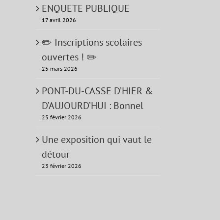
ENQUETE PUBLIQUE
17 avril 2026
✏️ Inscriptions scolaires
ouvertes ! ✏️
25 mars 2026
PONT-DU-CASSE D’HIER &
D’AUJOURD’HUI : Bonnel
25 février 2026
Une exposition qui vaut le
détour
23 février 2026