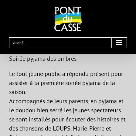
Passer
au
contenu
Aller à...
Soirée pyjama des ombres
Le tout jeune public a répondu présent pour
assister à la première soirée pyjama de la
saison.
Accompagnés de leurs parents, en pyjama et
le doudou bien serré les jeunes spectateurs
se sont installés pour écouter des histoires et
des chansons de LOUPS. Marie-Pierre et