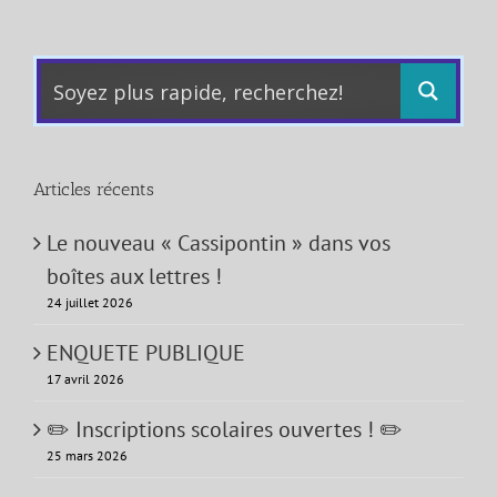
Articles récents
Le nouveau « Cassipontin » dans vos
boîtes aux lettres !
24 juillet 2026
ENQUETE PUBLIQUE
17 avril 2026
✏️ Inscriptions scolaires ouvertes ! ✏️
25 mars 2026