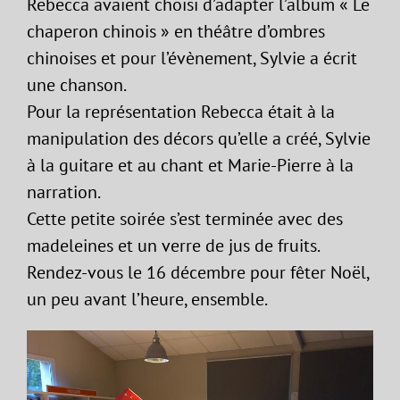
Rebecca avaient choisi d’adapter l’album « Le
chaperon chinois » en théâtre d’ombres
chinoises et pour l’évènement, Sylvie a écrit
une chanson.
Pour la représentation Rebecca était à la
manipulation des décors qu’elle a créé, Sylvie
à la guitare et au chant et Marie-Pierre à la
narration.
Cette petite soirée s’est terminée avec des
madeleines et un verre de jus de fruits.
Rendez-vous le 16 décembre pour fêter Noël,
un peu avant l’heure, ensemble.