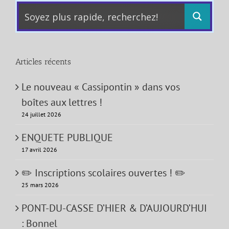
Articles récents
Le nouveau « Cassipontin » dans vos
boîtes aux lettres !
24 juillet 2026
ENQUETE PUBLIQUE
17 avril 2026
✏️ Inscriptions scolaires ouvertes ! ✏️
25 mars 2026
PONT-DU-CASSE D’HIER & D’AUJOURD’HUI
: Bonnel