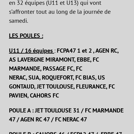
en 32 équipes (U11 et U13) qui vont
s’affronter tout au long de la journée de
samedi.
LES POULES :
U11 / 16 équipes
:
FCPA47 1 et 2 , AGEN RC,
AS LAVERGNE MIRAMONT, EBBE, FC
MARMANDE, PASSAGE FC, FC
NERAC, SUA, ROQUEFORT, FC BIAS, US
GONTAUD, JET TOULOUSE, FLEURANCE, FC
PAVIEN, CAHORS FC
POULE A : JET TOULOUSE 31 / FC MARMANDE
47 / AGEN RC 47 / FC NERAC 47