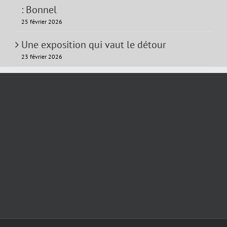
: Bonnel
25 février 2026
Une exposition qui vaut le détour
23 février 2026