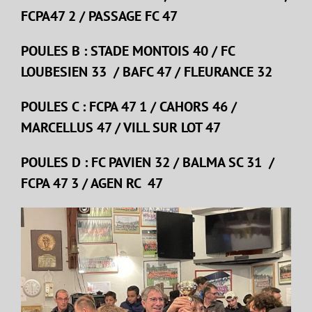
FCPA47 2 / PASSAGE FC 47
POULES B : STADE MONTOIS 40 / FC
LOUBESIEN 33 / BAFC 47 / FLEURANCE 32
POULES C : FCPA 47 1 / CAHORS 46 /
MARCELLUS 47 / VILL SUR LOT 47
POULES D : FC PAVIEN 32 / BALMA SC 31 /
FCPA 47 3 / AGEN RC 47