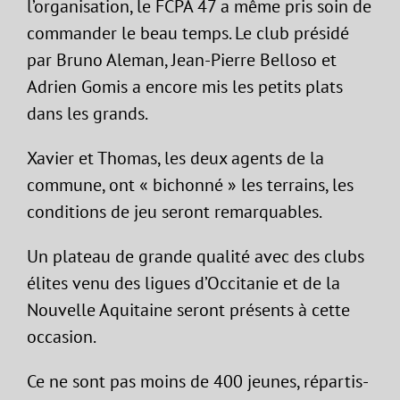
l’organisation, le FCPA 47 a même pris soin de
commander le beau temps. Le club présidé
par Bruno Aleman, Jean-Pierre Belloso et
Adrien Gomis a encore mis les petits plats
dans les grands.
Xavier et Thomas, les deux agents de la
commune, ont « bichonné » les terrains, les
conditions de jeu seront remarquables.
Un plateau de grande qualité avec des clubs
élites venu des ligues d’Occitanie et de la
Nouvelle Aquitaine seront présents à cette
occasion.
Ce ne sont pas moins de 400 jeunes, répartis-