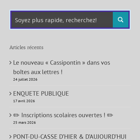
Articles récents
Le nouveau « Cassipontin » dans vos
boîtes aux lettres !
24 juillet 2026
ENQUETE PUBLIQUE
17 avril 2026
✏️ Inscriptions scolaires ouvertes ! ✏️
25 mars 2026
PONT-DU-CASSE D’HIER & D’AUJOURD’HUI