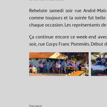
Rebelote samedi soir rue André-Malra
comme toujours et la soirée fut belle e
chaque occasion. Les représentants de
Ça continue encore ce week-end avec
soir, rue Corps Franc Pommiès. Début d
Partagez!