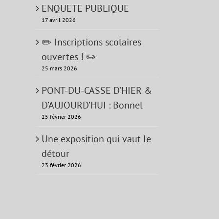
ENQUETE PUBLIQUE
17 avril 2026
✏️ Inscriptions scolaires
ouvertes ! ✏️
25 mars 2026
PONT-DU-CASSE D’HIER &
D’AUJOURD’HUI : Bonnel
25 février 2026
Une exposition qui vaut le
détour
23 février 2026