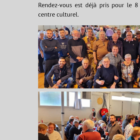
Rendez-vous est déjà pris pour le 8 
centre culturel.