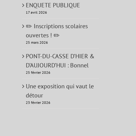
ENQUETE PUBLIQUE
17 avril 2026
✏️ Inscriptions scolaires
ouvertes ! ✏️
25 mars 2026
PONT-DU-CASSE D’HIER &
D’AUJOURD’HUI : Bonnel
25 février 2026
Une exposition qui vaut le
détour
23 février 2026