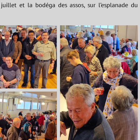
juillet et la bodéga des assos, sur l’esplanade du