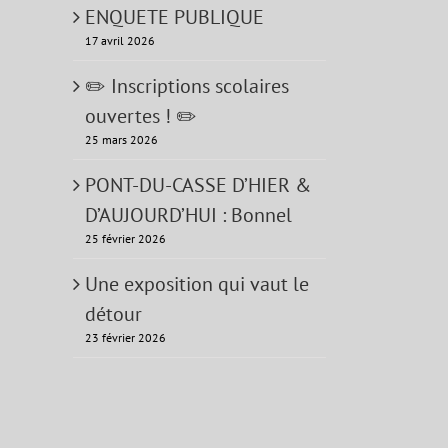
ENQUETE PUBLIQUE
17 avril 2026
✏️ Inscriptions scolaires
ouvertes ! ✏️
25 mars 2026
PONT-DU-CASSE D’HIER &
D’AUJOURD’HUI : Bonnel
25 février 2026
Une exposition qui vaut le
détour
23 février 2026