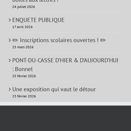
24 juillet 2026
ENQUETE PUBLIQUE
17 avril 2026
✏️ Inscriptions scolaires ouvertes ! ✏️
25 mars 2026
PONT-DU-CASSE D’HIER & D’AUJOURD’HUI
: Bonnel
25 février 2026
Une exposition qui vaut le détour
23 février 2026