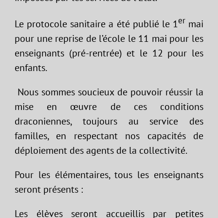
er
Le protocole sanitaire a été publié le 1
mai
pour une reprise de l’école le 11 mai pour les
enseignants (pré-rentrée) et le 12 pour les
enfants.
Nous sommes soucieux de pouvoir réussir la
mise en œuvre de ces conditions
draconiennes, toujours au service des
familles, en respectant nos capacités de
déploiement des agents de la collectivité.
Pour les élémentaires, tous les enseignants
seront présents :
Les élèves seront accueillis par petites