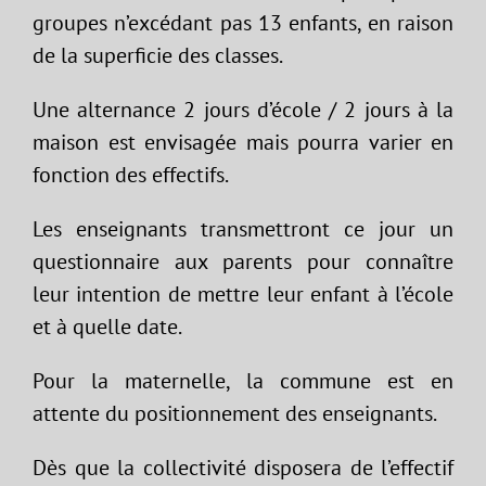
groupes n’excédant pas 13 enfants, en raison
de la superficie des classes.
Une alternance 2 jours d’école / 2 jours à la
maison est envisagée mais pourra varier en
fonction des effectifs.
Les enseignants transmettront ce jour un
questionnaire aux parents pour connaître
leur intention de mettre leur enfant à l’école
et à quelle date.
Pour la maternelle, la commune est en
attente du positionnement des enseignants.
Dès que la collectivité disposera de l’effectif