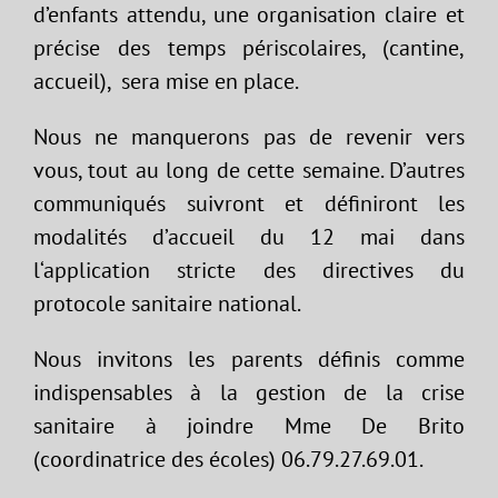
d’enfants attendu, une organisation claire et
précise des temps périscolaires, (cantine,
accueil), sera mise en place.
Nous ne manquerons pas de revenir vers
vous, tout au long de cette semaine. D’autres
communiqués suivront et définiront les
modalités d’accueil du 12 mai dans
l‘application stricte des directives du
protocole sanitaire national.
Nous invitons les parents définis comme
indispensables à la gestion de la crise
sanitaire à joindre Mme De Brito
(coordinatrice des écoles) 06.79.27.69.01.