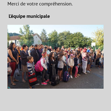
Merci de votre compréhension.
L’équipe municipale