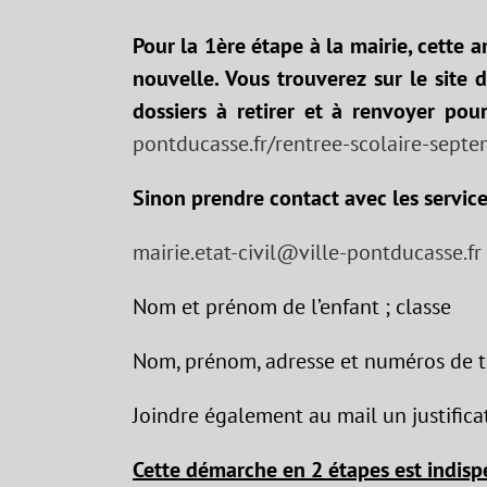
Pour la 1ère étape à la mairie, cette a
nouvelle. Vous trouverez sur le site 
dossiers à retirer et à renvoyer pour
pontducasse.fr/rentree-scolaire-sept
Sinon prendre contact avec les services
mairie.etat-civil@ville-pontducasse.fr
Nom et prénom de l’enfant ; classe
Nom, prénom, adresse et numéros de té
Joindre également au mail un justificat
Cette démarche en 2 étapes est indispe