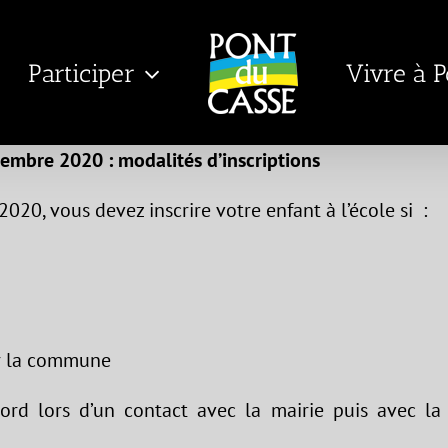
Participer
Vivre à 
tembre 2020 : modalités d’inscriptions
020, vous devez inscrire votre enfant à l’école si :
ur la commune
abord lors d’un contact avec la mairie puis avec la