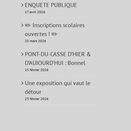
ENQUETE PUBLIQUE
17 avril 2026
✏️ Inscriptions scolaires
ouvertes ! ✏️
25 mars 2026
PONT-DU-CASSE D’HIER &
D’AUJOURD’HUI : Bonnel
25 février 2026
Une exposition qui vaut le
détour
23 février 2026