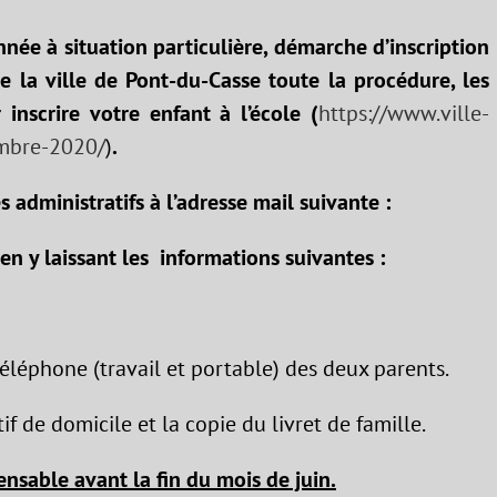
nnée à situation particulière, démarche d’inscription
de la ville de Pont-du-Casse toute la procédure, les
 inscrire votre enfant à l’école (
https://www.ville-
embre-2020/
)
.
 administratifs à l’adresse mail suivante :
en y laissant les informations suivantes :
léphone (travail et portable) des deux parents.
if de domicile et la copie du livret de famille.
nsable avant la fin du mois de juin.