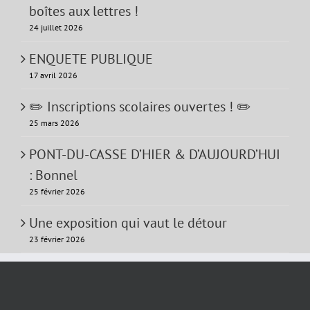
boîtes aux lettres !
24 juillet 2026
ENQUETE PUBLIQUE
17 avril 2026
✏️ Inscriptions scolaires ouvertes ! ✏️
25 mars 2026
PONT-DU-CASSE D’HIER & D’AUJOURD’HUI
: Bonnel
25 février 2026
Une exposition qui vaut le détour
23 février 2026