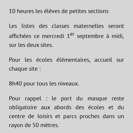
10 heures les élèves de petites sections
Les listes des classes maternelles seront
er
affichées ce mercredi 1
septembre à midi,
sur les deux sites.
Pour les écoles élémentaires, accueil sur
chaque site :
8h40 pour tous les niveaux.
Pour rappel : le port du masque reste
obligatoire aux abords des écoles et du
centre de loisirs et parcs proches dans un
rayon de 50 mètres.