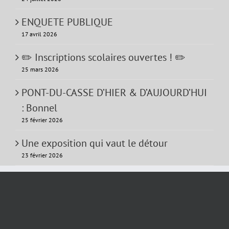
ENQUETE PUBLIQUE
17 avril 2026
✏️ Inscriptions scolaires ouvertes ! ✏️
25 mars 2026
PONT-DU-CASSE D’HIER & D’AUJOURD’HUI
: Bonnel
25 février 2026
Une exposition qui vaut le détour
23 février 2026