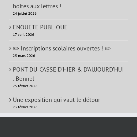
boîtes aux lettres !
24 juillet 2026
ENQUETE PUBLIQUE
17 avril 2026
✏️ Inscriptions scolaires ouvertes ! ✏️
25 mars 2026
PONT-DU-CASSE D’HIER & D’AUJOURD’HUI
: Bonnel
25 février 2026
Une exposition qui vaut le détour
23 février 2026