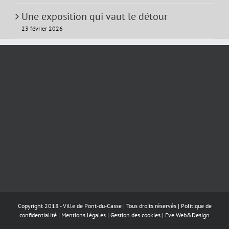
Une exposition qui vaut le détour
23 février 2026
Copyright 2018 - Ville de Pont-du-Casse | Tous droits réservés |
Politique de
confidentialité
|
Mentions légales
|
Gestion des cookies
|
Eve Web&Design