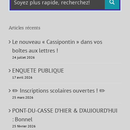
Articles récents
Le nouveau « Cassipontin » dans vos
boîtes aux lettres !
24 juillet 2026
ENQUETE PUBLIQUE
17 avril 2026
✏️ Inscriptions scolaires ouvertes ! ✏️
25 mars 2026
PONT-DU-CASSE D’HIER & D’AUJOURD’HUI
: Bonnel
25 février 2026