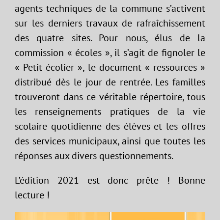
agents techniques de la commune s’activent
sur les derniers travaux de rafraîchissement
des quatre sites. Pour nous, élus de la
commission « écoles », il s’agit de fignoler le
« Petit écolier », le document « ressources »
distribué dès le jour de rentrée. Les familles
trouveront dans ce véritable répertoire, tous
les renseignements pratiques de la vie
scolaire quotidienne des élèves et les offres
des services municipaux, ainsi que toutes les
réponses aux divers questionnements.
L’édition 2021 est donc prête ! Bonne
lecture !