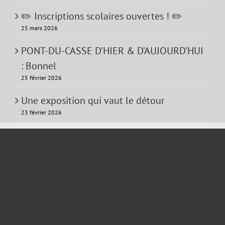
✏️ Inscriptions scolaires ouvertes ! ✏️
25 mars 2026
PONT-DU-CASSE D’HIER & D’AUJOURD’HUI
: Bonnel
25 février 2026
Une exposition qui vaut le détour
23 février 2026