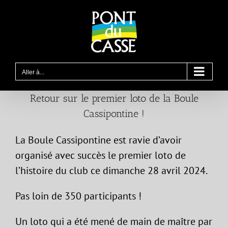
Passer
au
contenu
Aller à...
Retour sur le premier loto de la Boule
Cassipontine !
La Boule Cassipontine est ravie d’avoir
organisé avec succès le premier loto de
l’histoire du club ce dimanche 28 avril 2024.
Pas loin de 350 participants !
Un loto qui a été mené de main de maître par