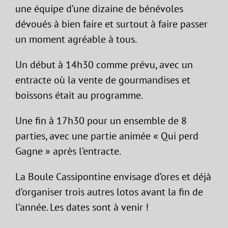
une équipe d’une dizaine de bénévoles
dévoués à bien faire et surtout à faire passer
un moment agréable à tous.
Un début à 14h30 comme prévu, avec un
entracte où la vente de gourmandises et
boissons était au programme.
Une fin à 17h30 pour un ensemble de 8
parties, avec une partie animée « Qui perd
Gagne » après l’entracte.
La Boule Cassipontine envisage d’ores et déjà
d’organiser trois autres lotos avant la fin de
l’année. Les dates sont à venir !