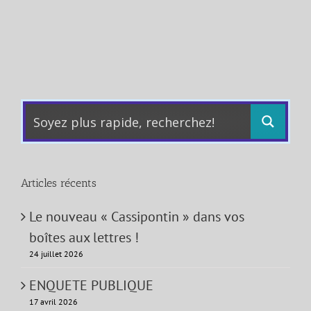
Articles récents
Le nouveau « Cassipontin » dans vos
boîtes aux lettres !
24 juillet 2026
ENQUETE PUBLIQUE
17 avril 2026