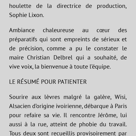
houlette de la directrice de production,
Sophie Lixon.
Ambiance chaleureuse au cœur des
préparatifs qui sont empreints de sérieux et
de précision, comme a pu le constater le
maire Christian Delbrel qui a souhaité, de
vive voix, la bienvenue à toute l’équipe.
LE RÉSUMÉ POUR PATIENTER
Sourire aux lèvres malgré la galère, Wisi,
Alsacien d’origine ivoirienne, débarque à Paris
pour refaire sa vie. Il rencontre Jérôme, lui
aussi à la rue, atteint de phobie du travail.
Tous deux sont recueillis provisoirement par