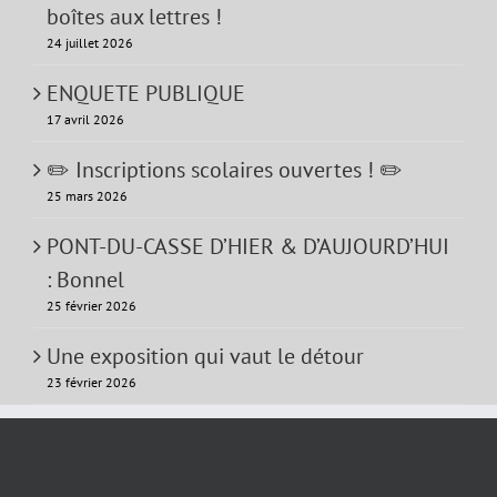
boîtes aux lettres !
24 juillet 2026
ENQUETE PUBLIQUE
17 avril 2026
✏️ Inscriptions scolaires ouvertes ! ✏️
25 mars 2026
PONT-DU-CASSE D’HIER & D’AUJOURD’HUI
: Bonnel
25 février 2026
Une exposition qui vaut le détour
23 février 2026