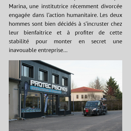
Marina, une institutrice récemment divorcée
engagée dans l’action humanitaire. Les deux
hommes sont bien décidés à s’incruster chez
leur bienfaitrice et à profiter de cette
stabilité pour monter en secret une
inavouable entreprise…