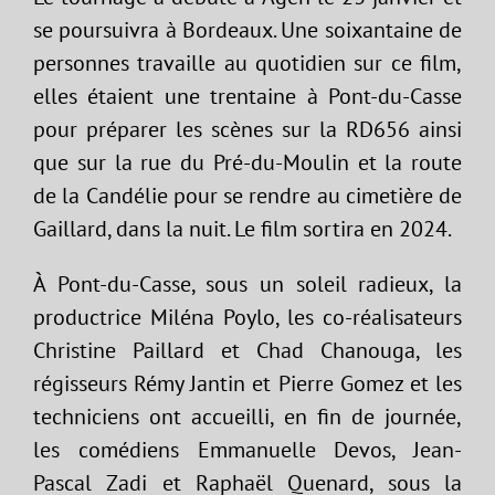
se poursuivra à Bordeaux. Une soixantaine de
personnes travaille au quotidien sur ce film,
elles étaient une trentaine à Pont-du-Casse
pour préparer les scènes sur la RD656 ainsi
que sur la rue du Pré-du-Moulin et la route
de la Candélie pour se rendre au cimetière de
Gaillard, dans la nuit. Le film sortira en 2024.
À Pont-du-Casse, sous un soleil radieux, la
productrice Miléna Poylo, les co-réalisateurs
Christine Paillard et Chad Chanouga, les
régisseurs Rémy Jantin et Pierre Gomez et les
techniciens ont accueilli, en fin de journée,
les comédiens Emmanuelle Devos, Jean-
Pascal Zadi et Raphaël Quenard, sous la